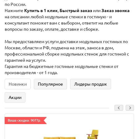
по России.
Нажмите
Купить в 1 клик
,
Быстрый заказ
или
Заказ звонка
на описании любой модульные стенки в гостиную - и
консультант поможет вам с выбором, ответит на любые
вопросы по заказу, оплате, доставке и сборке.
Мы предоставляем услуги доставки модульных гостиных по
Москве, области и РФ, подъема на этаж, заноса в дом,
профессиональной сборке модульных стенок для гостиной с
гарантией на услуги.
Гарантия на бюджетные гостиные модульные стенки от
производителя - от 1 года.
Новинки
Популярное
Лидеры продаж
Акции
Ваша скидка: 9077р.