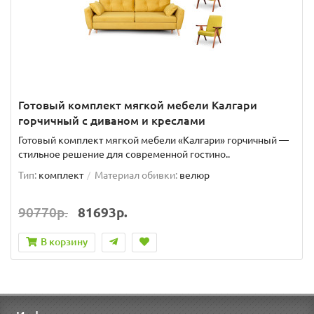
Готовый комплект мягкой мебели Калгари
горчичный с диваном и креслами
Готовый комплект мягкой мебели «Калгари» горчичный —
стильное решение для современной гостино..
Тип:
комплект
Материал обивки:
велюр
90770р.
81693р.
В корзину