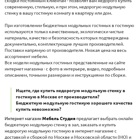
скидки постоянным клиентам - позволят вам недорого купить
современную, стильную, и при этом, недорогую модульную
стенку в вашу гостиную комнату в квартиру или дом.
При изготовлении бюджетных модульных гостиных в гостиную
используются только качественные, экологически чистые
материалы, качество и безопасность которых подтверждена
документально, комплектующие лучших производителей.
Поставки напрямую от производителя. Низкая цена на весь
ассортимент мебели.
Все модели модульных гостиных представленные на сайте
интернет магазина - с фото в интерьере, видео, подробным
описанием, точными размерами и инструкциями по сборке.
Ищете, где купить недорогую модульную стенку в
гостиную в Москве от производителя?
Бюджетную модульную гостиную хорошего качества
купить невозможно?
Интернет магазин
Мебель Студия
предлагает выбрать онлайн
бюджетную модульную стенку в зал, заказать и купить
недорогую модульную гостиную в интернет магазине с
доставкой и сборкой по Москве и Московской области (МО) и