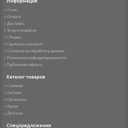
Информация
О нас
Оплата
Доставка
Услуга подъёма
Сборка
Гарантия и возврат
Согласие на обработку данных
Политика конфиденциальности
Публичная оферта
Каталог товаров
Спальня
Гостная
Прихожая
Кухня
Детская
Спецпредложения