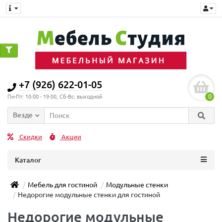
0
+7 (926) 622-01-05
0
Пн-Пт: 10:00 - 19:00, Сб-Вс: выходной
Везде
Скидки
Акции
Каталог
Мебель для гостиной
Модульные стенки
Недорогие модульные стенки для гостиной
Недорогие модульные