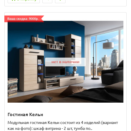
Ваша скидка: 9000р.
нет в наличии
Гостиная Кельн
Модульная гостиная Кельн состоит из 4 изделий (вариант
как на фото): шкаф витрина - 2 шт, тумба по..