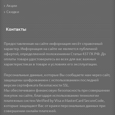
Акции
Скидки
Контакты
Предоставленная на сайте информация несёт справочный
характер. Информация на сайте не является публичной
офертой, определяемой положениями Статьи 437 ГК РФ. До
оплаты товара удостоверьтесь во всех для вас важных
характеристиках в товаре и условиях его эксплуатации.
Персональные данные, которые Вы сообщаете нам через сайт,
защищены шифрованием с использованием последней
версии сертификата безопасности SSL.
Мы обеспечиваем финансовую безопасность при совершении
покупок на сайте, благодаря использованию технологии
платежных систем Verified by Visa и MasterCard SecureCode,
которые защищают Вас от кражи персональных данных при
совершении онлайн-платежей.