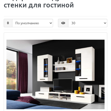
стенки для гостиной