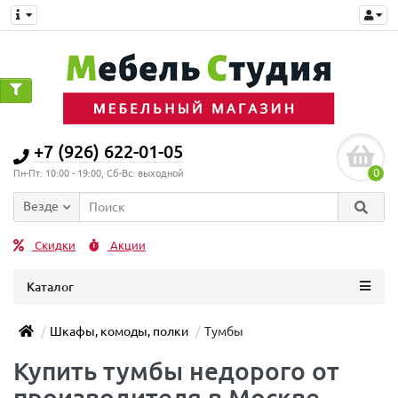
+7 (926) 622-01-05
0
Пн-Пт: 10:00 - 19:00, Сб-Вс: выходной
Везде
Скидки
Акции
Каталог
Шкафы, комоды, полки
Тумбы
Купить тумбы недорого от
производителя в Москве