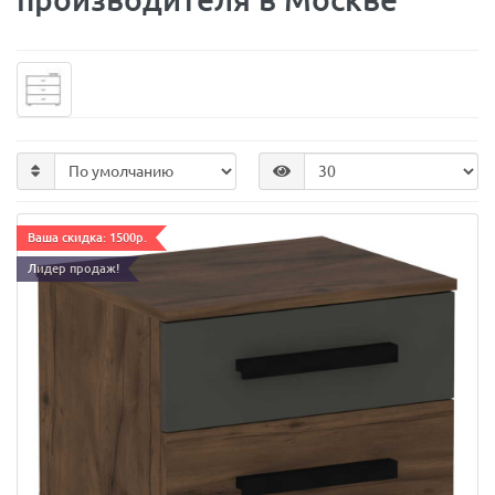
Ваша скидка: 1500р.
Лидер продаж!