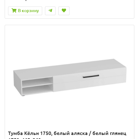
В корзину
Тумба Кёльн 1750, белый аляска / белый глянец