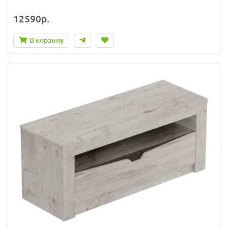
12590р.
В корзину