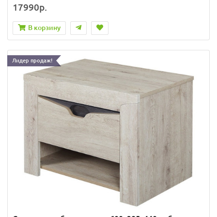
17990р.
В корзину
Лидер продаж!