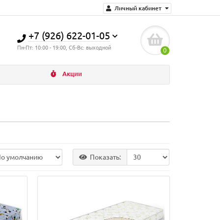
Личный кабинет
+7 (926) 622-01-05
Пн-Пт: 10:00 - 19:00, Сб-Вс: выходной
0
Акции
Показать: