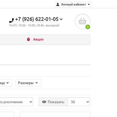
Личный кабинет
+7 (926) 622-01-05
Пн-Пт: 10:00 - 19:00, Сб-Вс: выходной
0
Акции
ица
Размеры
Показать: