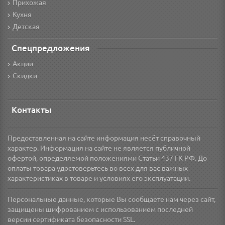
Прихожая
Кухня
Детская
Спецпредложения
Акции
Скидки
Контакты
Предоставленная на сайте информация несёт справочный
характер. Информация на сайте не является публичной
офертой, определяемой положениями Статьи 437 ГК РФ. До
оплаты товара удостоверьтесь во всех для вас важных
характеристиках в товаре и условиях его эксплуатации.
Персональные данные, которые Вы сообщаете нам через сайт,
защищены шифрованием с использованием последней
версии сертификата безопасности SSL.