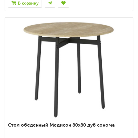
В корзину
Стол обеденный Медисон 80х80 дуб сонома