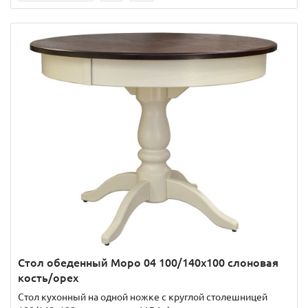
Стол обеденный Моро 04 100/140х100 слоновая
кость/орех
Стол кухонный на одной ножке с круглой столешницей