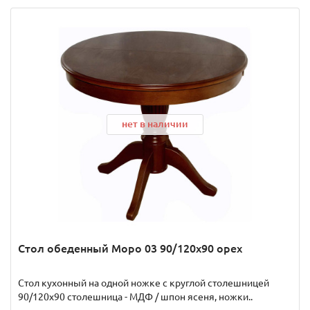
нет в наличии
Стол обеденный Моро 03 90/120х90 орех
Стол кухонный на одной ножке с круглой столешницей
90/120х90 столешница - МДФ / шпон ясеня, ножки..