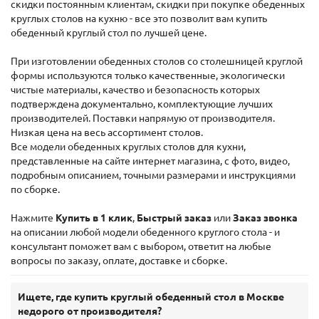
скидки постоянным клиентам, скидки при покупке обеденных
круглых столов на кухню - все это позволит вам купить
обеденный круглый стол по лучшей цене.
При изготовлении обеденных столов со столешницей круглой
формы используются только качественные, экологически
чистые материалы, качество и безопасность которых
подтверждена документально, комплектующие лучших
производителей. Поставки напрямую от производителя.
Низкая цена на весь ассортимент столов.
Все модели обеденных круглых столов для кухни,
представленные на сайте интернет магазина, с фото, видео,
подробным описанием, точными размерами и инструкциями
по сборке.
Нажмите
Купить в 1 клик
,
Быстрый заказ
или
Заказ звонка
на описании любой модели обеденного круглого стола - и
консультант поможет вам с выбором, ответит на любые
вопросы по заказу, оплате, доставке и сборке.
Ищете, где купить круглый обеденный стол в Москве
недорого от производителя?