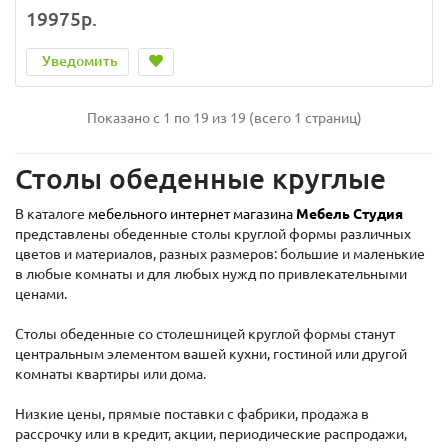
19975р.
Уведомить
Показано с 1 по 19 из 19 (всего 1 страниц)
Столы обеденные круглые
В каталоге
мебельного интернет магазина
Мебель Студия
представлены обеденные столы круглой формы различных
цветов и материалов, разных размеров: большие и маленькие
в любые комнаты и для любых нужд по привлекательными
ценами.
Столы обеденные со столешницей круглой формы станут
центральным элементом вашей кухни, гостиной или другой
комнаты квартиры или дома.
Низкие цены, прямые поставки с фабрики, продажа в
рассрочку или в кредит, акции, периодические распродажи,