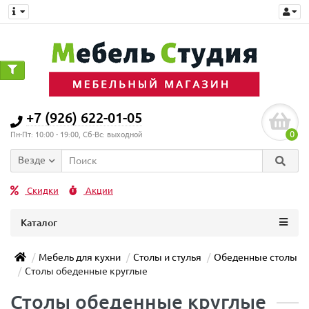
+7 (926) 622-01-05
0
Пн-Пт: 10:00 - 19:00, Сб-Вс: выходной
Везде
Скидки
Акции
Каталог
Мебель для кухни
Столы и стулья
Обеденные столы
Столы обеденные круглые
Столы обеденные круглые