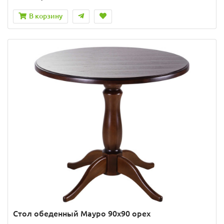
В корзину
Стол обеденный Мауро 90х90 орех