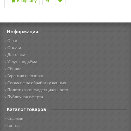
В корзину
Информация
О нас
Оплата
Доставка
Услуга подъёма
Сборка
Гарантия и возврат
Согласие на обработку данных
Политика конфиденциальности
Публичная оферта
Каталог товаров
Спальня
Гостная