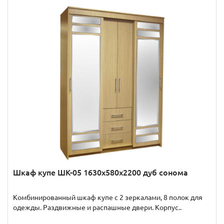
Шкаф купе ШК-05 1630x580x2200 дуб сонома
Комбинированный шкаф купе с 2 зеркалами, 8 полок для
одежды. Раздвижные и распашные двери. Корпус..