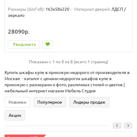
Размеры (ШxГxВ):
163x58x220
Материал дверей:
ЛДСП /
зеркало
28090р.
Уведомить
Показано с 1 по 8 из 8 (всего 1 страниц)
Купить шкафы купе в прихожую недорого от производителя в
Москве - каталог с ценами недорогих шкафов купе в
прихожую с размерами и фото, различных стилей и цветов |
мебельный интернет магазин Мебель Студия
Новинки
Популярное
Лидеры продаж
Акции