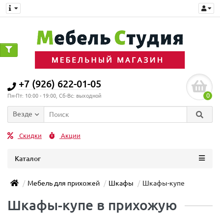
+7 (926) 622-01-05
0
Пн-Пт: 10:00 - 19:00, Сб-Вс: выходной
Везде
Скидки
Акции
Каталог
Мебель для прихожей
Шкафы
Шкафы-купе
Шкафы-купе в прихожую