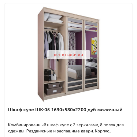
нет в наличии
Шкаф купе ШК-05 1630x580x2200 дуб молочный
Комбинированный шкаф купе с 2 зеркалами, 8 полок для
одежды. Раздвижные и распашные двери. Корпус..