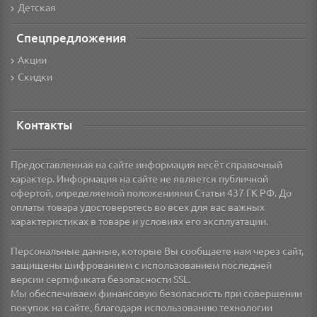
Детская
Спецпредложения
Акции
Скидки
Контакты
Предоставленная на сайте информация несёт справочный
характер. Информация на сайте не является публичной
офертой, определяемой положениями Статьи 437 ГК РФ. До
оплаты товара удостоверьтесь во всех для вас важных
характеристиках в товаре и условиях его эксплуатации.
Персональные данные, которые Вы сообщаете нам через сайт,
защищены шифрованием с использованием последней
версии сертификата безопасности SSL.
Мы обеспечиваем финансовую безопасность при совершении
покупок на сайте, благодаря использованию технологии