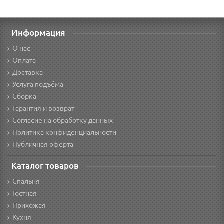
Информация
О нас
Оплата
Доставка
Услуга подъёма
Сборка
Гарантия и возврат
Согласие на обработку данных
Политика конфиденциальности
Публичная оферта
Каталог товаров
Спальня
Гостная
Прихожая
Кухня