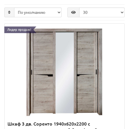
Лидер продаж!
Шкаф 3 дв. Соренто 1940x620x2200 с