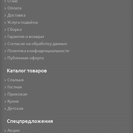
О нас
Оплата
Доставка
Услуга подъёма
Сборка
Гарантия и возврат
Согласие на обработку данных
Политика конфиденциальности
Публичная оферта
Каталог товаров
Спальня
Гостная
Прихожая
Кухня
Детская
Спецпредложения
Акции