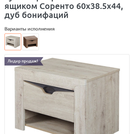
ящиком Соренто 60х38.5х44,
дуб бонифаций
Варианты исполнения
Лидер продаж!