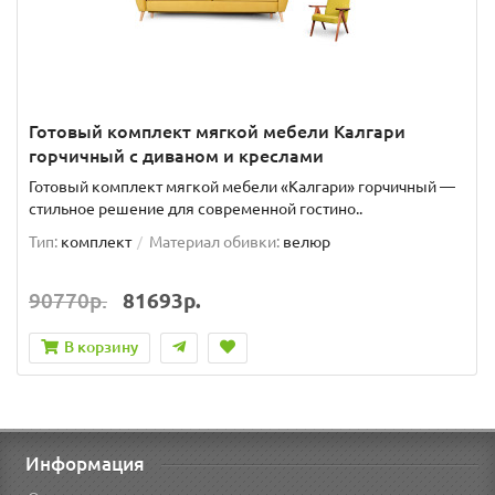
Готовый комплект мягкой мебели Калгари
горчичный с диваном и креслами
Готовый комплект мягкой мебели «Калгари» горчичный —
стильное решение для современной гостино..
Тип:
комплект
Материал обивки:
велюр
90770р.
81693р.
В корзину
Информация