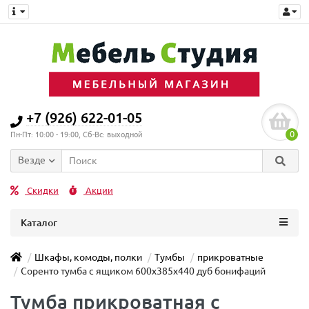
+7 (926) 622-01-05
0
Пн-Пт: 10:00 - 19:00, Сб-Вс: выходной
Везде
Скидки
Акции
Каталог
Шкафы, комоды, полки
Тумбы
прикроватные
Соренто тумба с ящиком 600х385х440 дуб бонифаций
Тумба прикроватная с