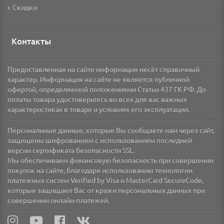
Скидки
Контакты
Предоставленная на сайте информация несёт справочный
характер. Информация на сайте не является публичной
офертой, определяемой положениями Статьи 437 ГК РФ. До
оплаты товара удостоверьтесь во всех для вас важных
характеристиках в товаре и условиях его эксплуатации.
Персональные данные, которые Вы сообщаете нам через сайт,
защищены шифрованием с использованием последней
версии сертификата безопасности SSL.
Мы обеспечиваем финансовую безопасность при совершении
покупок на сайте, благодаря использованию технологии
платежных систем Verified by Visa и MasterCard SecureCode,
которые защищают Вас от кражи персональных данных при
совершении онлайн-платежей.