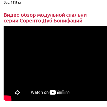
Вес:
17.5 кг
Видео обзор модульной спальни
серии Соренто Дуб Бонифаций