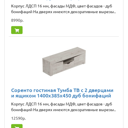
Корпус ЛДСП 16 мм, фасады МДФ, цвет фасадов - дуб
бонифаций На дверях имеются декоративные вырезы..
8990р.
Соренто гостиная Тумба ТВ с 2 дверцами
и ящиком 1400x385x450 дуб бонифаций
Корпус ЛДСП 16 мм, фасады МДФ, цвет фасадов - дуб
бонифаций На дверях имеются декоративные вырезы..
12590р.