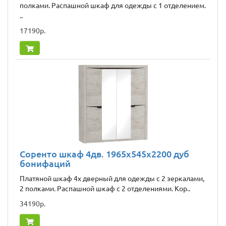
полками. Распашной шкаф для одежды с 1 отделением.
..
17190р.
Соренто шкаф 4дв. 1965x545x2200 дуб
бонифаций
Платяной шкаф 4х дверный для одежды с 2 зеркалами,
2 полками. Распашной шкаф с 2 отделениями. Кор..
34190р.