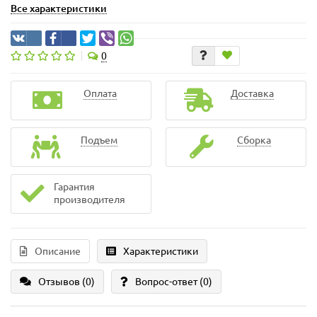
Все характеристики
0
Оплата
Доставка
Подъем
Сборка
Гарантия
производителя
Описание
Характеристики
Отзывов (0)
Вопрос-ответ
(0)