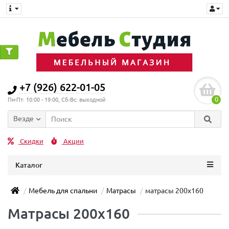
+7 (926) 622-01-05
0
Пн-Пт: 10:00 - 19:00, Сб-Вс: выходной
Везде
Скидки
Акции
Каталог
Мебель для спальни
Матрасы
матрасы 200x160
Матрасы 200x160