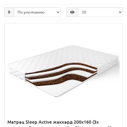
Матрац Sleep Active жаккард 200x160 (3x