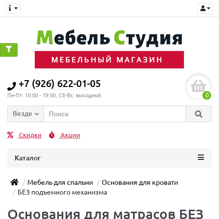
+7 (926) 622-01-05
0
Пн-Пт: 10:00 - 19:00, Сб-Вс: выходной
Везде
Скидки
Акции
Каталог
Мебель для спальни
Основания для кровати
БЕЗ подъемного механизма
Основания для матрасов БЕЗ