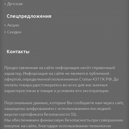
Детская
Спецпредложения
Акции
Скидки
Контакты
Предоставленная на сайте информация несёт справочный
характер. Информация на сайте не является публичной
офертой, определяемой положениями Статьи 437 ГК РФ. До
оплаты товара удостоверьтесь во всех для вас важных
характеристиках в товаре и условиях его эксплуатации.
Персональные данные, которые Вы сообщаете нам через сайт,
защищены шифрованием с использованием последней
версии сертификата безопасности SSL.
Мы обеспечиваем финансовую безопасность при совершении
покупок на сайте, благодаря использованию технологии