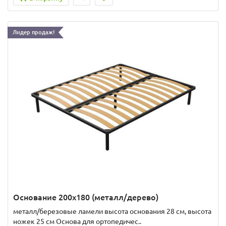
Лидер продаж!
Основание 200x180 (металл/дерево)
металл/березовые ламели высота основания 28 см, высота
ножек 25 см Основа для ортопедичес..