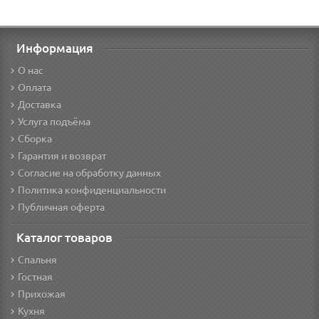
Информация
О нас
Оплата
Доставка
Услуга подъёма
Сборка
Гарантия и возврат
Согласие на обработку данных
Политика конфиденциальности
Публичная оферта
Каталог товаров
Спальня
Гостная
Прихожая
Кухня