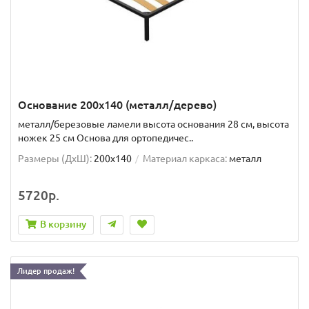
Основание 200x140 (металл/дерево)
металл/березовые ламели высота основания 28 см, высота
ножек 25 см Основа для ортопедичес..
Размеры (ДxШ):
200x140
Материал каркаса:
металл
5720р.
В корзину
Лидер продаж!