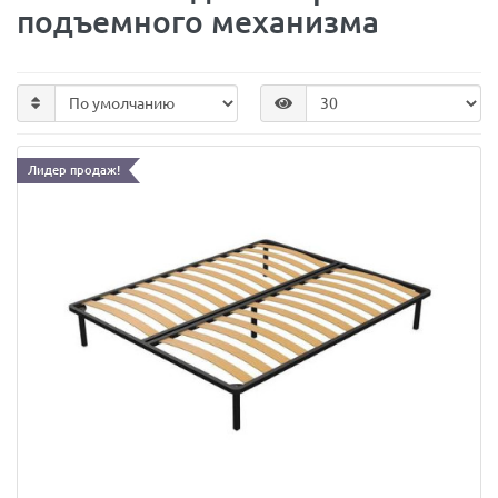
подъемного механизма
Лидер продаж!