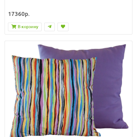
17360р.
В корзину