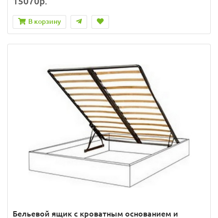
15070р.
В корзину
Бельевой ящик с кроватным основанием и