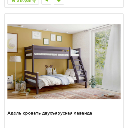
В корзину
Адель кровать двухъярусная лаванда