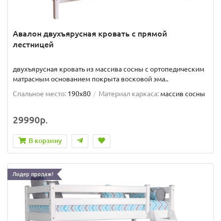
Авалон двухъярусная кровать с прямой
лестницей
двухъярусная кровать из массива сосны с ортопедическим
матрасным основанием покрыта восковой эма..
Спальное место:
190x80
Материал каркаса:
массив сосны
29990р.
В корзину
Лидер продаж!