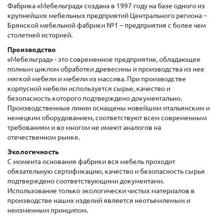
Фабрика «Мебельград» создана в 1997 году на базе одного из
крупнейших мебельных предприятий Центрального региона –
Брянской мебельной фабрики №1 – предприятия с более чем
столетней историей.
Производство
«Мебельград» - это современное предприятие, обладающее
полным циклом обработки древесины и производства из нее
мягкой мебели и мебели из массива. При производстве
корпусной мебели используется сырье, качество и
безопасность которого подтверждено документально.
Производственные линии оснащены новейшим итальянским и
немецким оборудованием, соответствуют всем современным
требованиям и во многом не имеют аналогов на
отечественном рынке.
Экологичность
С момента основания фабрики вся мебель проходит
обязательную сертификацию, качество и безопасность сырья
подтверждено соответствующими документами.
Использование только экологически чистых материалов в
производстве наших изделий является неотъемлемым и
неизменным принципом.