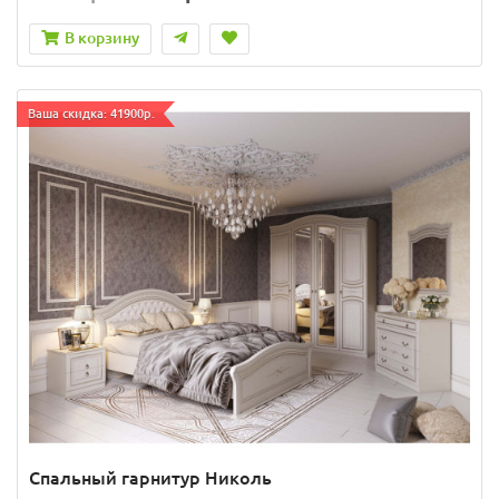
В корзину
Ваша скидка: 41900р.
Спальный гарнитур Николь