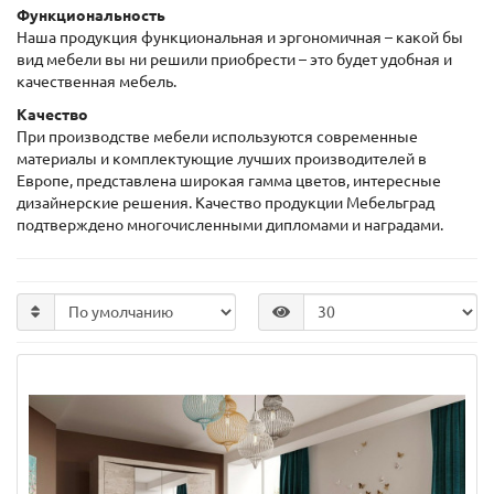
Функциональность
Наша продукция функциональная и эргономичная – какой бы
вид мебели вы ни решили приобрести – это будет удобная и
качественная мебель.
Качество
При производстве мебели используются современные
материалы и комплектующие лучших производителей в
Европе, представлена широкая гамма цветов, интересные
дизайнерские решения. Качество продукции Мебельград
подтверждено многочисленными дипломами и наградами.