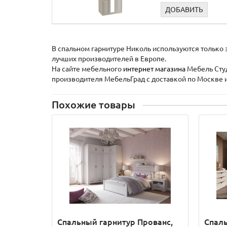
ДОБАВИТЬ
В спальном гарнитуре Николь используются только
лучших производителей в Европе.
На сайте мебельного
интернет магазина
Мебель Студ
производителя МебельГрад с доставкой по Москве 
Похожие товары
Спальный гарнитур Прованс,
Спаль