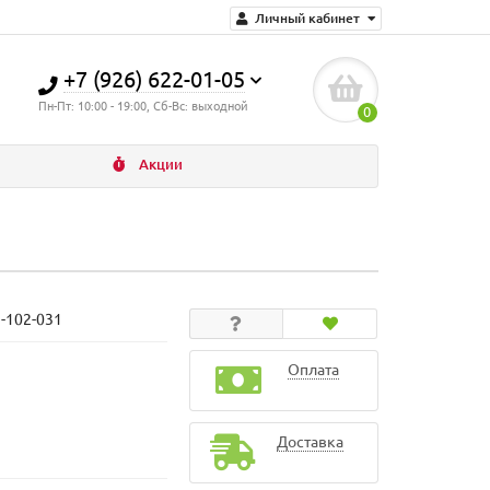
Личный кабинет
+7 (926) 622-01-05
Пн-Пт: 10:00 - 19:00, Сб-Вс: выходной
0
Акции
N-102-031
Оплата
Доставка