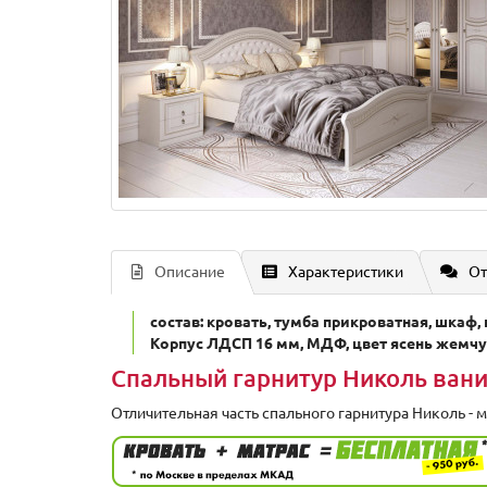
Описание
Характеристики
От
состав: кровать, тумба прикроватная, шкаф,
Корпус ЛДСП 16 мм, МДФ, цвет ясень жем
Спальный гарнитур Николь ван
Отличительная часть спального гарнитура Николь - м