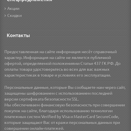
Акции
Скидки
Контакты
Предоставленная на сайте информация несёт справочный
характер. Информация на сайте не является публичной
офертой, определяемой положениями Статьи 437 ГК РФ. До
оплаты товара удостоверьтесь во всех для вас важных
характеристиках в товаре и условиях его эксплуатации.
Персональные данные, которые Вы сообщаете нам через сайт,
защищены шифрованием с использованием последней
версии сертификата безопасности SSL.
Мы обеспечиваем финансовую безопасность при совершении
покупок на сайте, благодаря использованию технологии
платежных систем Verified by Visa и MasterCard SecureCode,
которые защищают Вас от кражи персональных данных при
совершении онлайн-платежей.