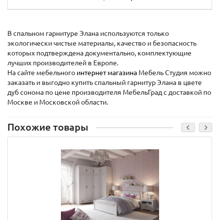
В спальном гарнитуре Элана используются только
экологически чистые материалы, качество и безопасность
которых подтверждена документально, комплектующие
лучших производителей в Европе.
На сайте мебельного
интернет магазина
Мебель Студия можно
заказать и выгодно купить спальный гарнитур Элана в цвете
дуб сонома по цене производителя МебельГрад с доставкой по
Москве и Московской области.
Похожие товары