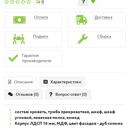
0
Оплата
Доставка
Подъем
Сборка
Гарантия
производителя
Описание
Характеристики
Отзывов (0)
Вопрос-ответ
(0)
состав: кровать, тумба прикроватная, шкаф, шкаф
угловой, навесная полка, комод
Корпус ЛДСП 16 мм, МДФ, цвет фасадов - дуб сонома