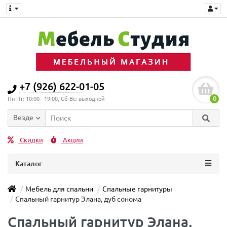
+7 (926) 622-01-05
0
Пн-Пт: 10:00 - 19:00, Сб-Вс: выходной
Везде
Скидки
Акции
Каталог
Мебель для спальни
Спальные гарнитуры
Спальный гарнитур Элана, дуб сонома
Спальный гарнитур Элана,