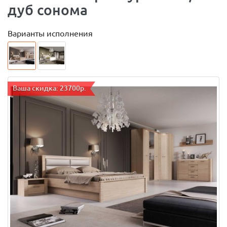
дуб сонома
Варианты исполнения
Ваша скидка: 23700р.