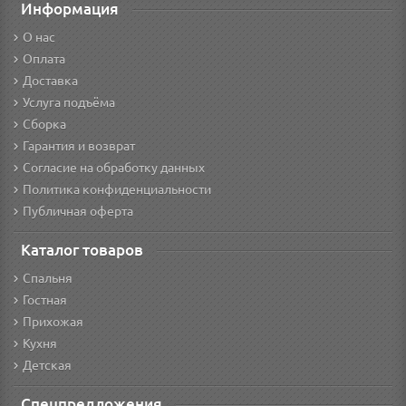
Информация
О нас
Оплата
Доставка
Услуга подъёма
Сборка
Гарантия и возврат
Согласие на обработку данных
Политика конфиденциальности
Публичная оферта
Каталог товаров
Спальня
Гостная
Прихожая
Кухня
Детская
Спецпредложения