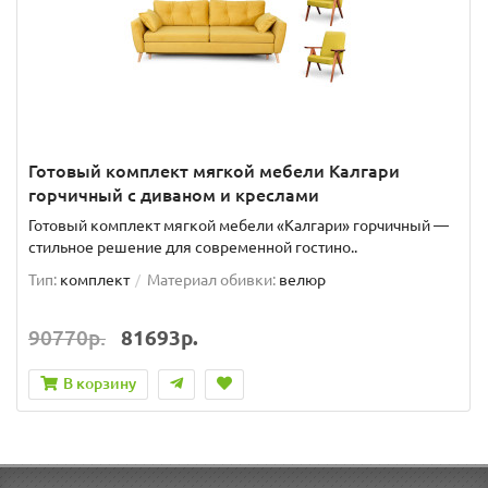
Готовый комплект мягкой мебели Калгари
горчичный с диваном и креслами
Готовый комплект мягкой мебели «Калгари» горчичный —
стильное решение для современной гостино..
Тип:
комплект
Материал обивки:
велюр
90770р.
81693р.
В корзину