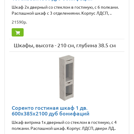
Шкаф 2х дверный со стеклом в гостиную, с 6 полками.
Распашной шкаф с 3 отделениями. Корпус ЛДСП, ..
21590р.
Шкафы, высота - 210 см, глубина 38.5 см
Соренто гостиная шкаф 1 дв.
600x385x2100 дуб бонифаций
Шкаф витрина 1х дверный со стеклом в гостиную, с 4
полками. Распашной шкаф. Корпус ЛДСП, двери ЛД..