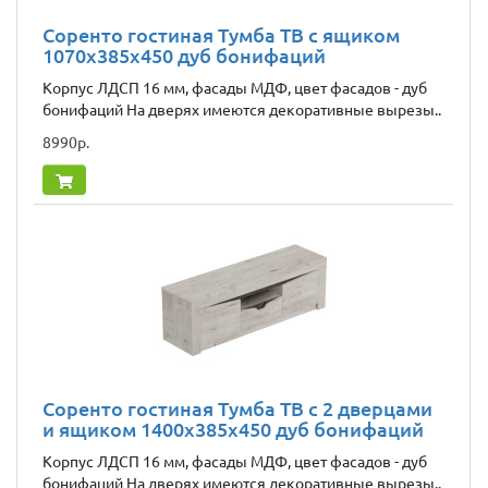
Соренто гостиная Тумба ТВ с ящиком
1070x385x450 дуб бонифаций
Корпус ЛДСП 16 мм, фасады МДФ, цвет фасадов - дуб
бонифаций На дверях имеются декоративные вырезы..
8990р.
Соренто гостиная Тумба ТВ с 2 дверцами
и ящиком 1400x385x450 дуб бонифаций
Корпус ЛДСП 16 мм, фасады МДФ, цвет фасадов - дуб
бонифаций На дверях имеются декоративные вырезы..