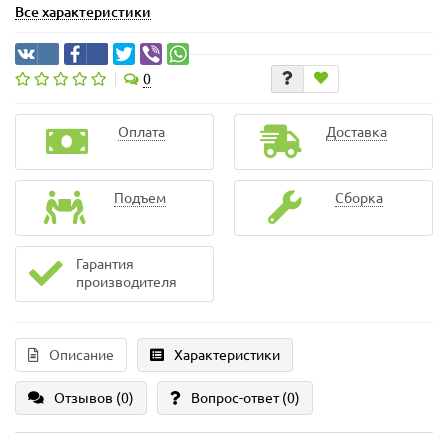
Все характеристики
0
Оплата
Доставка
Подъем
Сборка
Гарантия
производителя
Описание
Характеристики
Отзывов (0)
Вопрос-ответ
(0)