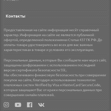
Контакты
Предоставленная на сайте информация несёт справочный
характер. Информация на сайте не является публичной
офертой, определяемой положениями Статьи 437 ГК РФ. До
оплаты товара удостоверьтесь во всех для вас важных
характеристиках в товаре и условиях его эксплуатации.
Персональные данные, которые Вы сообщаете нам через сайт,
защищены шифрованием с использованием последней
версии сертификата безопасности SSL.
Мы обеспечиваем финансовую безопасность при совершении
покупок на сайте, благодаря использованию технологии
платежных систем Verified by Visa и MasterCard SecureCode,
которые защищают Вас от кражи персональных данных при
совершении онлайн-платежей.