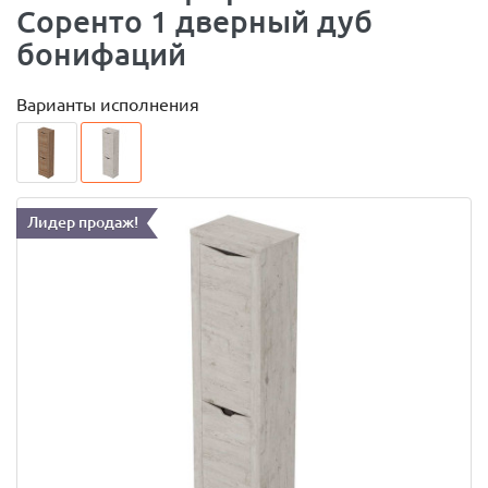
Соренто 1 дверный дуб
бонифаций
Варианты исполнения
Лидер продаж!