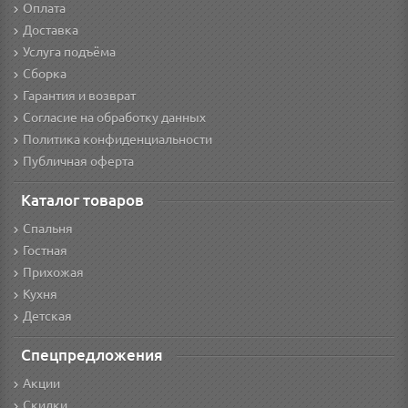
Оплата
Доставка
Услуга подъёма
Сборка
Гарантия и возврат
Согласие на обработку данных
Политика конфиденциальности
Публичная оферта
Каталог товаров
Спальня
Гостная
Прихожая
Кухня
Детская
Спецпредложения
Акции
Скидки