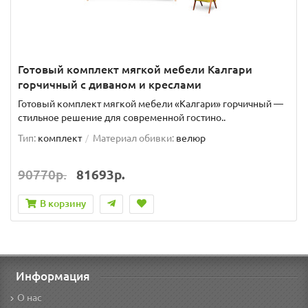
Готовый комплект мягкой мебели Калгари
горчичный с диваном и креслами
Готовый комплект мягкой мебели «Калгари» горчичный —
стильное решение для современной гостино..
Тип:
комплект
Материал обивки:
велюр
90770р.
81693р.
В корзину
Информация
О нас