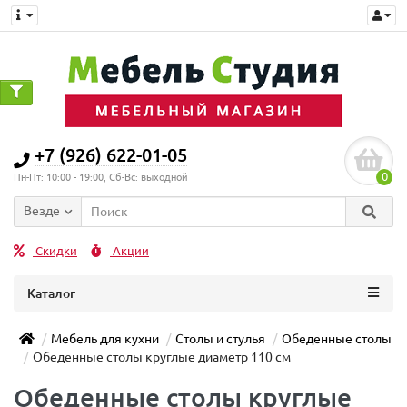
+7 (926) 622-01-05
0
Пн-Пт: 10:00 - 19:00, Сб-Вс: выходной
Везде
Скидки
Акции
Каталог
Мебель для кухни
Столы и стулья
Обеденные столы
Обеденные столы круглые диаметр 110 см
Обеденные столы круглые