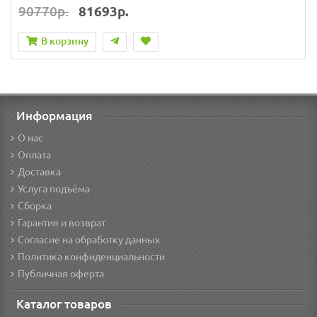
90770р.
81693р.
В корзину
Информация
О нас
Оплата
Доставка
Услуга подъёма
Сборка
Гарантия и возврат
Согласие на обработку данных
Политика конфиденциальности
Публичная оферта
Каталог товаров