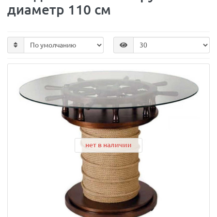
диаметр 110 см
нет в наличии