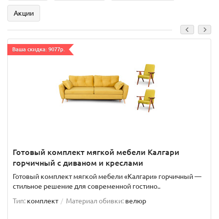
Акции
Ваша скидка: 9077р.
Готовый комплект мягкой мебели Калгари
горчичный с диваном и креслами
Готовый комплект мягкой мебели «Калгари» горчичный —
стильное решение для современной гостино..
Тип:
комплект
Материал обивки:
велюр