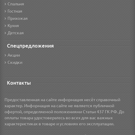
Спальня
Гостная
Прихожая
Кухня
Детская
Спецпредложения
Акции
Скидки
Контакты
Предоставленная на сайте информация несёт справочный
характер. Информация на сайте не является публичной
офертой, определяемой положениями Статьи 437 ГК РФ. До
оплаты товара удостоверьтесь во всех для вас важных
характеристиках в товаре и условиях его эксплуатации.