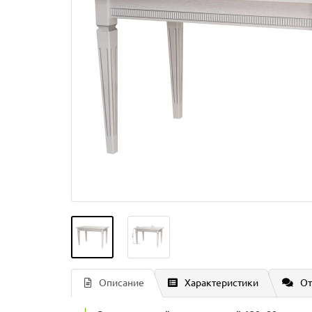
Описание
Характеристики
От