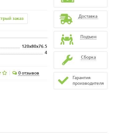
Доставка
трый заказ
Подъем
120х80х76.5
4
Сборка
0 отзывов
Гарантия
производителя