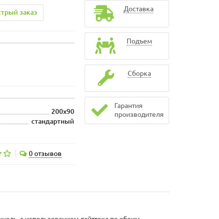
Доставка
трый заказ
Подъем
Сборка
Гарантия
200x90
производителя
стандартный
0 отзывов