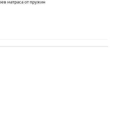
ев матраса от пружин