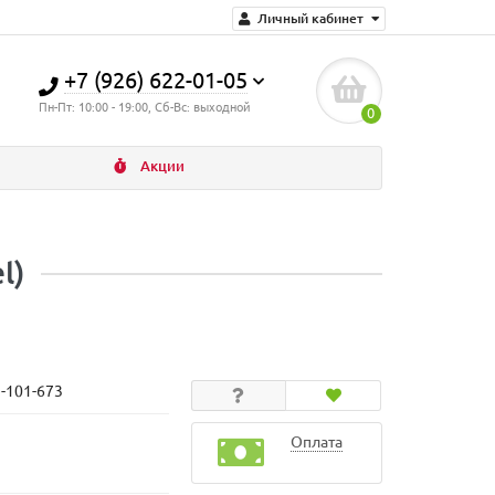
Личный кабинет
+7 (926) 622-01-05
Пн-Пт: 10:00 - 19:00, Сб-Вс: выходной
0
Акции
l)
N-101-673
Оплата