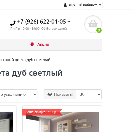
Личный кабинет
+7 (926) 622-01-05
Пн-Пт: 10:00 - 19:00, Сб-Вс: выходной
0
Акции
стиной цвета дуб светлый
та дуб светлый
Показать:
Ваша скидка: 7100р.