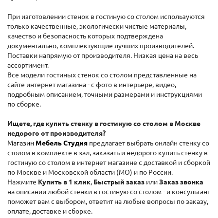
При изготовлении стенок в гостиную со столом используются
только качественные, экологически чистые материалы,
качество и безопасность которых подтверждена
документально, комплектующие лучших производителей.
Поставки напрямую от производителя. Низкая цена на весь
ассортимент.
Все модели гостиных стенок со столом представленные на
сайте интернет магазина - с фото в интерьере, видео,
подробным описанием, точными размерами и инструкциями
по сборке.
Ищете, где купить стенку в гостиную со столом в Москве
недорого от производителя?
Магазин
Мебель Студия
предлагает выбрать онлайн стенку со
столом в комплекте в зал, заказать и недорого купить стенку в
гостиную со столом в интернет магазине с доставкой и сборкой
по Москве и Московской области (МО) и по России.
Нажмите
Купить в 1 клик
,
Быстрый заказ
или
Заказ звонка
на описании любой стенки в гостиную со столом - и консультант
поможет вам с выбором, ответит на любые вопросы по заказу,
оплате, доставке и сборке.