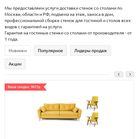
Мы предоставляем услуги доставки стенок со столами по
Москве, области и РФ, подъема на этаж, заноса в дом,
профессиональной сборке стенок для гостиной и столов всех
видов с гарантией на услуги.
Гарантия на гостиные стенки со столами от производителя - от
1 года.
Новинки
Популярное
Лидеры продаж
Акции
Ваша скидка: 9077р.