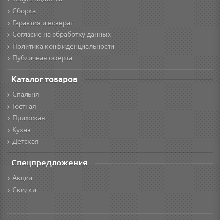
Сборка
Гарантия и возврат
Согласие на обработку данных
Политика конфиденциальности
Публичная оферта
Каталог товаров
Спальня
Гостная
Прихожая
Кухня
Детская
Спецпредложения
Акции
Скидки