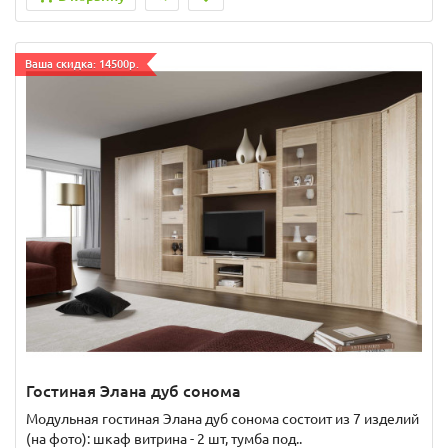
Ваша скидка: 14500р.
Гостиная Элана дуб сонома
Модульная гостиная Элана дуб сонома состоит из 7 изделий
(на фото): шкаф витрина - 2 шт, тумба под..