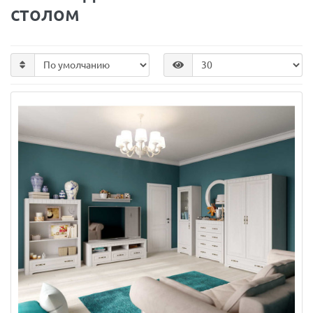
столом