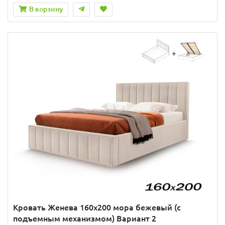
В корзину
Кровать Женева 160х200 мора бежевый (с
подъемным механизмом) Вариант 2