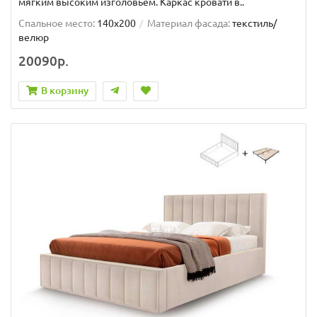
мягким высоким изголовьем. Каркас кровати в..
Спальное место:
140x200
Материал фасада:
текстиль/
велюр
20090р.
В корзину