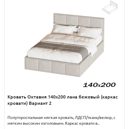
Кровать Октавия 140х200 лана бежевый (каркас
кровати) Вариант 2
Полутороспальная мягкая кровать, ЛДСП/ткань/велюр, с
мягким высоким изголовьем. Каркас кровати в..