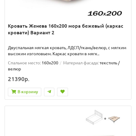
Кровать Женева 160х200 мора бежевый (каркас
кровати) Вариант 2
Двуспальная мягкая кровать, ЛДСП/ткань/велюр, с мягким
высоким изголовьем. Каркас кровати в мягк..
Спальное место:
160x200
Материал фасада:
текстиль /
велюр
21390р.
В корзину