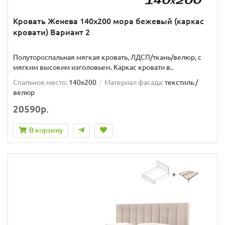
Кровать Женева 140х200 мора бежевый (каркас
кровати) Вариант 2
Полутороспальная мягкая кровать, ЛДСП/ткань/велюр, с
мягким высоким изголовьем. Каркас кровати в..
Спальное место:
140x200
Материал фасада:
текстиль /
велюр
20590р.
В корзину