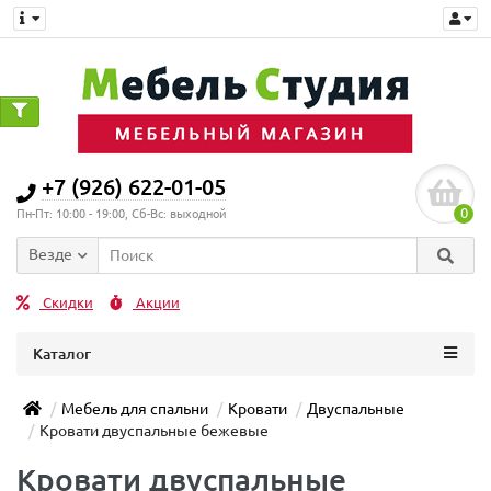
+7 (926) 622-01-05
0
Пн-Пт: 10:00 - 19:00, Сб-Вс: выходной
Везде
Скидки
Акции
Каталог
Мебель для спальни
Кровати
Двуспальные
Кровати двуспальные бежевые
Кровати двуспальные