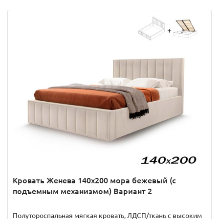
Кровать Женева 140х200 мора бежевый (с
подъемным механизмом) Вариант 2
Полутороспальная мягкая кровать, ЛДСП/ткань с высоким