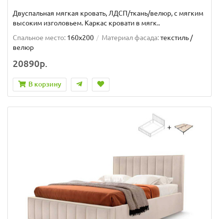
Двуспальная мягкая кровать, ЛДСП/ткань/велюр, с мягким
высоким изголовьем. Каркас кровати в мягк..
Спальное место:
160x200
Материал фасада:
текстиль /
велюр
20890р.
В корзину