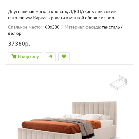
Двуспальная мягкая кровать, ЛДСП/ткань с высоким
изголовьем Каркас кровати в мягкой обивке из вел..
Спальное место:
160x200
Материал фасада:
текстиль /
велюр
37360р.
В корзину