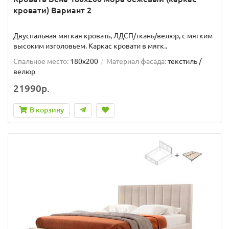
кровати) Вариант 2
Двуспальная мягкая кровать, ЛДСП/ткань/велюр, с мягким
высоким изголовьем. Каркас кровати в мягк..
Спальное место:
180x200
Материал фасада:
текстиль /
велюр
21990р.
В корзину