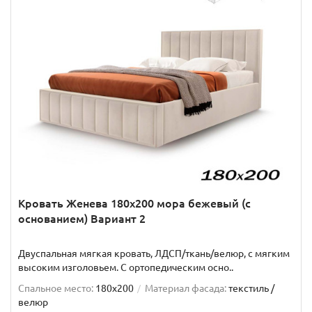
Кровать Женева 180х200 мора бежевый (с
основанием) Вариант 2
Двуспальная мягкая кровать, ЛДСП/ткань/велюр, с мягким
высоким изголовьем. C ортопедическим осно..
Спальное место:
180x200
Материал фасада:
текстиль /
велюр