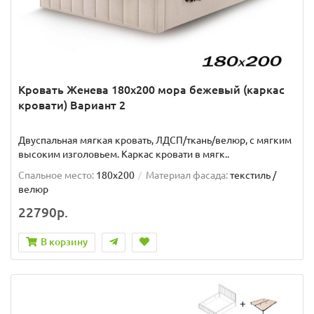
Кровать Женева 180х200 мора бежевый (каркас
кровати) Вариант 2
Двуспальная мягкая кровать, ЛДСП/ткань/велюр, с мягким
высоким изголовьем. Каркас кровати в мягк..
Спальное место:
180x200
Материал фасада:
текстиль /
велюр
22790р.
В корзину