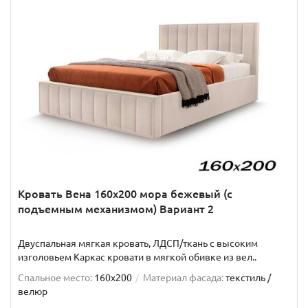
Кровать Вена 160х200 мора бежевый (с
подъемным механизмом) Вариант 2
Двуспальная мягкая кровать, ЛДСП/ткань с высоким
изголовьем Каркас кровати в мягкой обивке из вел..
Спальное место:
160x200
Материал фасада:
текстиль /
велюр