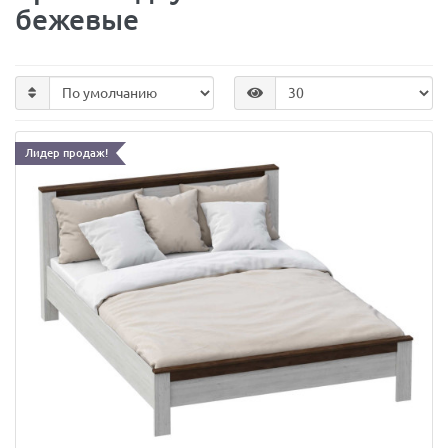
бежевые
Лидер продаж!