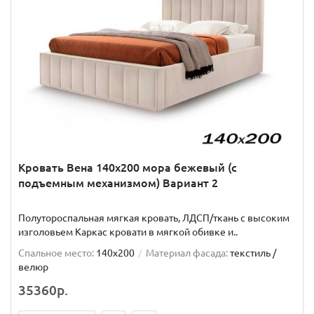
Кровать Вена 140х200 мора бежевый (с
подъемным механизмом) Вариант 2
Полутороспальная мягкая кровать, ЛДСП/ткань с высоким
изголовьем Каркас кровати в мягкой обивке и..
Спальное место:
140x200
Материал фасада:
текстиль /
велюр
35360р.