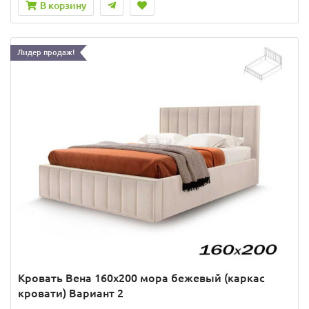
В корзину
Лидер продаж!
Кровать Вена 160х200 мора бежевый (каркас
кровати) Вариант 2