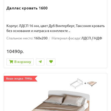
Даллас кровать 1600
Корпус ЛДСП 16 мм, цвет Дуб Винтерберг, Таксония кровать
без основания и матраса в комплекте ..
Спальное место:
160x200
Материал фасада:
ЛДСП / МДФ
10490р.
В корзину
Ваша скидка: 7990р.