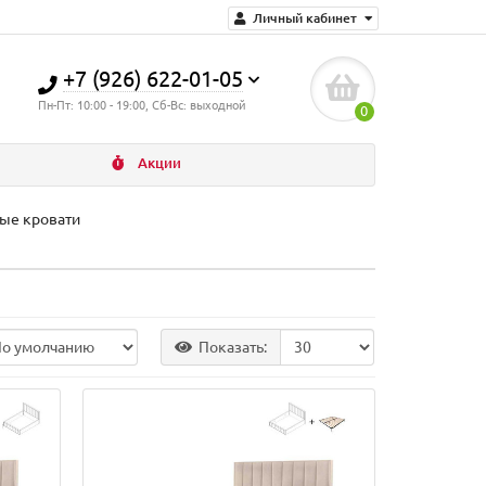
Личный кабинет
+7 (926) 622-01-05
Пн-Пт: 10:00 - 19:00, Сб-Вс: выходной
0
Акции
ые кровати
Показать: