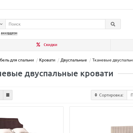
:
аккордеон
Скидки
бель для спальни
Кровати
Двуспальные
Тканевые двуспальн
невые двуспальные кровати
Сортировка: