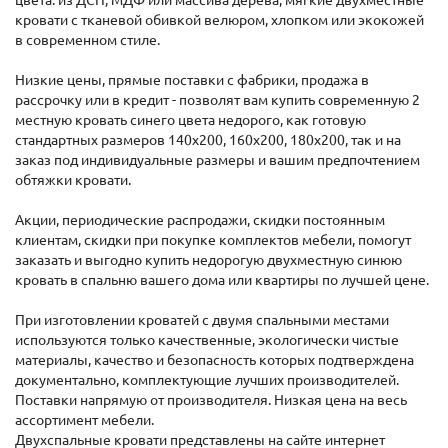
кровати с тканевой обивкой велюром, хлопком или экокожей
в современном стиле.
Низкие цены, прямые поставки с фабрики, продажа в
рассрочку или в кредит - позволят вам купить современную 2
местную кровать синего цвета недорого, как готовую
стандартных размеров 140х200, 160х200, 180х200, так и на
заказ под индивидуальные размеры и вашим предпочтением
обтяжки кровати.
Акции, периодические распродажи, скидки постоянным
клиентам, скидки при покупке комплектов мебели, помогут
заказать и выгодно купить недорогую двухместную синюю
кровать в спальню вашего дома или квартиры по лучшей цене.
При изготовлении кроватей с двумя спальными местами
используются только качественные, экологически чистые
материалы, качество и безопасность которых подтверждена
документально, комплектующие лучших производителей.
Поставки напрямую от производителя. Низкая цена на весь
ассортимент мебели.
Двухспальные кровати представлены на сайте интернет