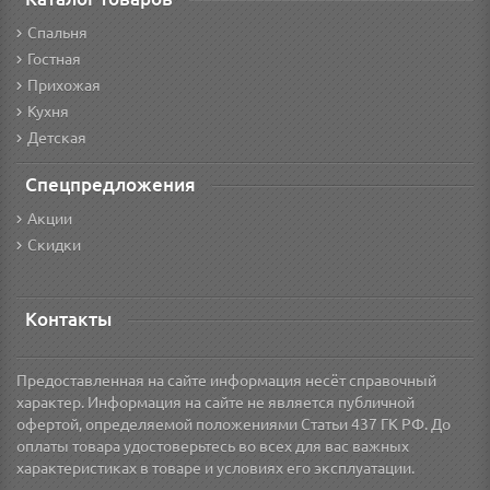
Спальня
Гостная
Прихожая
Кухня
Детская
Спецпредложения
Акции
Скидки
Контакты
Предоставленная на сайте информация несёт справочный
характер. Информация на сайте не является публичной
офертой, определяемой положениями Статьи 437 ГК РФ. До
оплаты товара удостоверьтесь во всех для вас важных
характеристиках в товаре и условиях его эксплуатации.