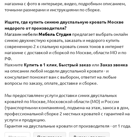
магазина с фото в интерьере, видео, подробным описанием,
точными размерами и инструкциями по сборке.
Ищете, где купить синюю двуспальную кровать Москве
недорого от производителя?
Магазин мебели
Мебель Студия
предлагает выбрать онлайн
синюю двухместную кровать, заказать и недорого купить
современную 2 х спальную кровать синих тонов в интернет
магазине с доставкой и сборкой по Москве, области МО и по
РФ.
Нажмите
Купить в 1 клик
,
Быстрый заказ
или
Заказ звонка
на описании любой модели двуспальной кровати - и
консультант поможет вам с выбором, ответит на любые
вопросы по заказу, оплате, доставке и сборке.
Мы предоставляем услуги доставки синих двуспальных
кроватей по Москве, Московской области (МО) и России
(транспортными компаниями), подъема на этаж, заноса в дом,
профессиональной сборке 2 местных кроватей с гарантией на
услуги и продукцию.
Гарантия на двуспальные кровати от производителя - от 1 года.