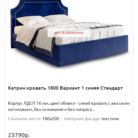
нет в наличии
Катрин кровать 1800 Вариант 1 синяя Стандарт
Корпус ЛДСП 16 мм, цвет обивки - синий кровать с высоким
изголовьем, без основания и без матраса ..
Спальное место:
180x200
Материал фасада:
текстиль
23790р.