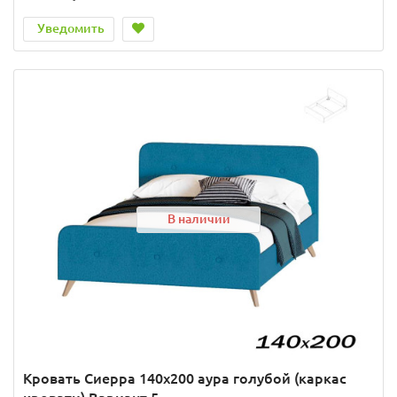
Уведомить
В наличии
Кровать Сиерра 140х200 аура голубой (каркас