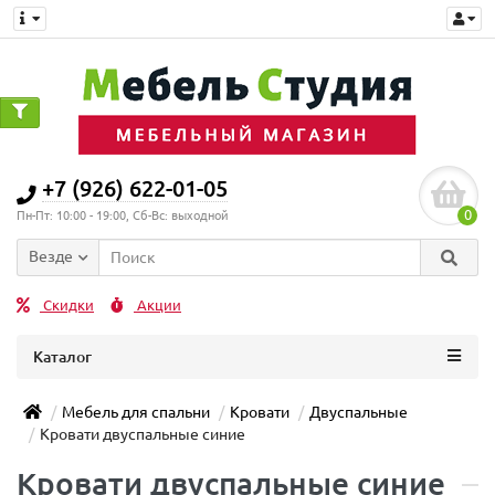
+7 (926) 622-01-05
0
Пн-Пт: 10:00 - 19:00, Сб-Вс: выходной
Везде
Скидки
Акции
Каталог
Мебель для спальни
Кровати
Двуспальные
Кровати двуспальные синие
Кровати двуспальные синие