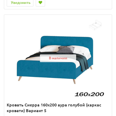
Уведомить
В наличии
Кровать Сиерра 160х200 аура голубой (каркас
кровати) Вариант 5