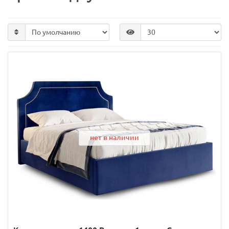
нет в наличии