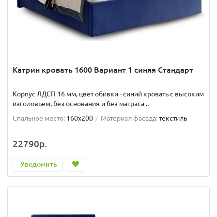
Катрин кровать 1600 Вариант 1 синяя Стандарт
Корпус ЛДСП 16 мм, цвет обивки - синий кровать с высоким
изголовьем, без основания и без матраса ..
Спальное место:
160x200
Материал фасада:
текстиль
22790р.
Уведомить