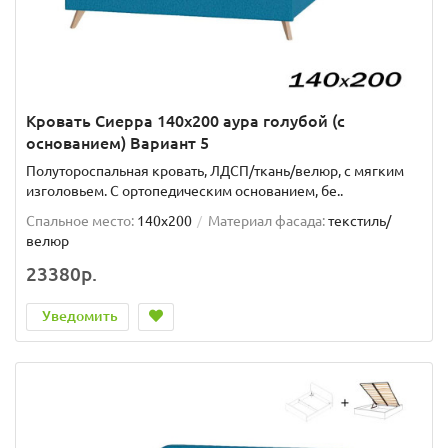
Кровать Сиерра 140х200 аура голубой (с
основанием) Вариант 5
Полутороспальная кровать, ЛДСП/ткань/велюр, с мягким
изголовьем. C ортопедическим основанием, бе..
Спальное место:
140x200
Материал фасада:
текстиль/
велюр
23380р.
Уведомить