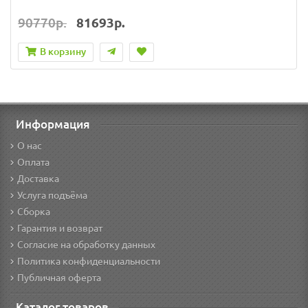
90770р.
81693р.
В корзину
Информация
О нас
Оплата
Доставка
Услуга подъёма
Сборка
Гарантия и возврат
Согласие на обработку данных
Политика конфиденциальности
Публичная оферта
Каталог товаров