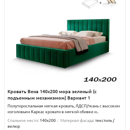
Кровать Вена 140х200 мора зеленый (с
подъемным механизмом) Вариант 1
Полутороспальная мягкая кровать, ЛДСП/ткань с высоким
изголовьем Каркас кровати в мягкой обивке и..
Спальное место:
140x200
Материал фасада:
текстиль /
велюр