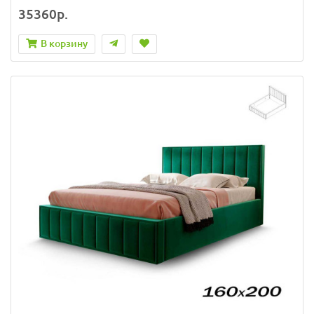
35360р.
В корзину