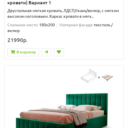
кровати) Вариант 1
Двуспальная мягкая кровать, ЛДСП/ткань/велюр, с мягким
высоким изголовьем. Каркас кровати в мягк..
Спальное место:
180x200
Материал фасада:
текстиль /
велюр
21990р.
В корзину