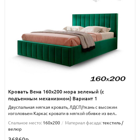
Кровать Вена 160х200 мора зеленый (с
подъемным механизмом) Вариант 1
Двуспальная мягкая кровать, ЛДСП/ткань с высоким
изголовьем Каркас кровати в мягкой обивке из вел..
Спальное место:
160x200
Материал фасада:
текстиль /
велюр
36860р.