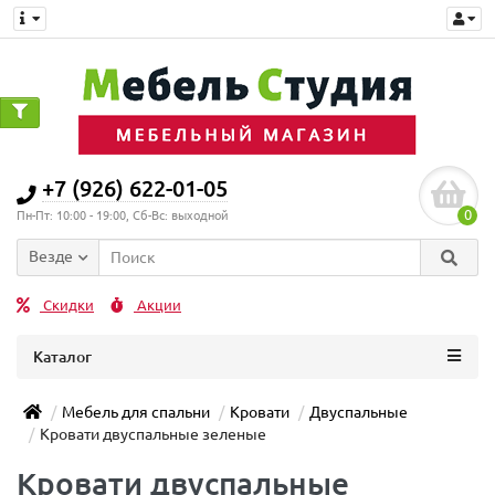
+7 (926) 622-01-05
0
Пн-Пт: 10:00 - 19:00, Сб-Вс: выходной
Везде
Скидки
Акции
Каталог
Мебель для спальни
Кровати
Двуспальные
Кровати двуспальные зеленые
Кровати двуспальные