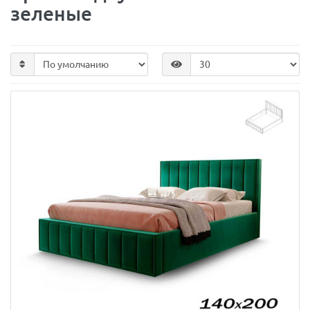
зеленые