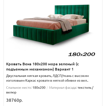
Кровать Вена 180х200 мора зеленый (с
подъемным механизмом) Вариант 1
Двуспальная мягкая кровать, ЛДСП/ткань с высоким
изголовьем Каркас кровати в мягкой обивке из вел..
Спальное место:
180x200
Материал фасада:
текстиль /
велюр
38760р.