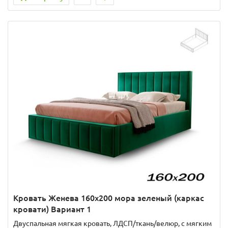
Кровать Женева 160х200 мора зеленый (каркас
кровати) Вариант 1
Двуспальная мягкая кровать, ЛДСП/ткань/велюр, с мягким