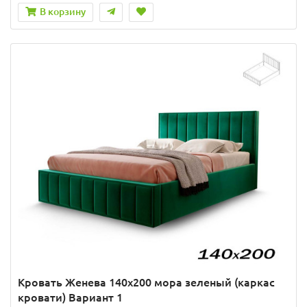
В корзину
Кровать Женева 140х200 мора зеленый (каркас
кровати) Вариант 1