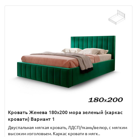
Кровать Женева 180х200 мора зеленый (каркас
кровати) Вариант 1
Двуспальная мягкая кровать, ЛДСП/ткань/велюр, с мягким
высоким изголовьем. Каркас кровати в мягк..