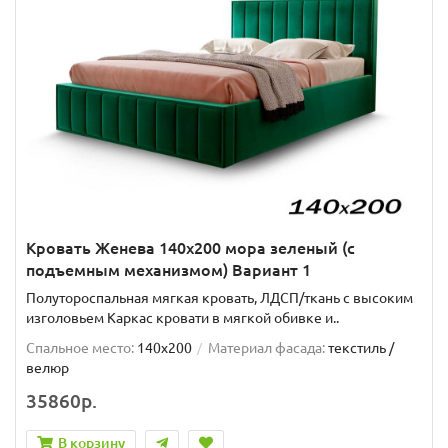
Кровать Женева 140х200 мора зеленый (с
подъемным механизмом) Вариант 1
Полутороспальная мягкая кровать, ЛДСП/ткань с высоким
изголовьем Каркас кровати в мягкой обивке и..
Спальное место:
140x200
Материал фасада:
текстиль /
велюр
35860р.
В корзину