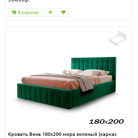
В корзину
Кровать Вена 180х200 мора зеленый (каркас