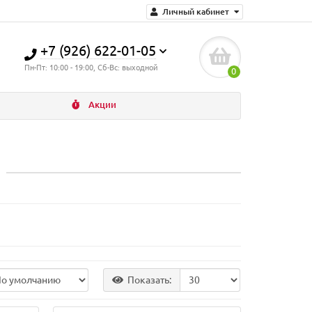
Личный кабинет
+7 (926) 622-01-05
Пн-Пт: 10:00 - 19:00, Сб-Вс: выходной
0
Акции
Показать: