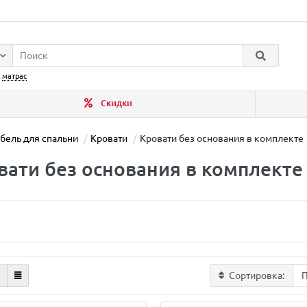
:
матрас
Скидки
бель для спальни
Кровати
Кровати без основания в комплекте
вати без основания в комплекте
Сортировка: