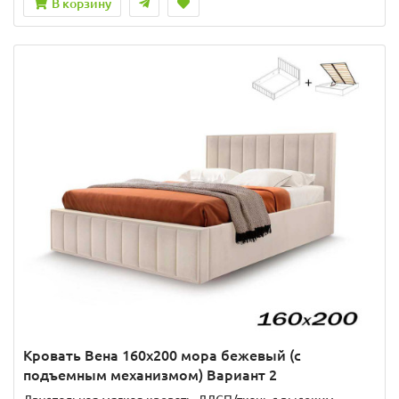
В корзину
Кровать Вена 160х200 мора бежевый (с
подъемным механизмом) Вариант 2