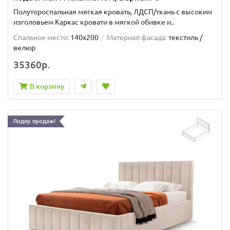
Полутороспальная мягкая кровать, ЛДСП/ткань с высоким
изголовьем Каркас кровати в мягкой обивке и..
Спальное место:
140x200
Материал фасада:
текстиль /
велюр
35360р.
В корзину
Лидер продаж!