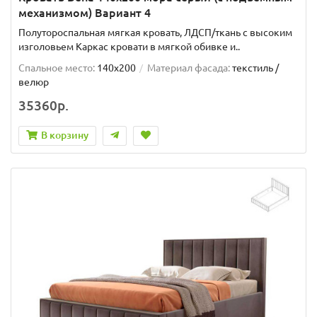
механизмом) Вариант 4
Полутороспальная мягкая кровать, ЛДСП/ткань с высоким
изголовьем Каркас кровати в мягкой обивке и..
Спальное место:
140x200
Материал фасада:
текстиль /
велюр
35360р.
В корзину