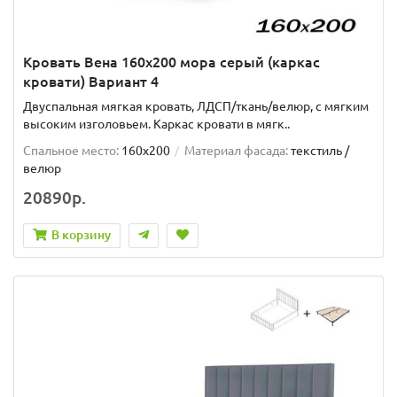
Кровать Вена 160х200 мора серый (каркас
кровати) Вариант 4
Двуспальная мягкая кровать, ЛДСП/ткань/велюр, с мягким
высоким изголовьем. Каркас кровати в мягк..
Спальное место:
160x200
Материал фасада:
текстиль /
велюр
20890р.
В корзину