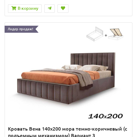
В корзину
Лидер продаж!
Кровать Вена 140х200 мора темно-коричневый (с
подъемным механизмом) Вариант 3