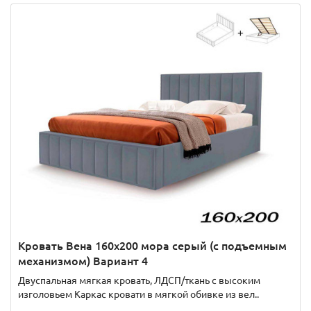
Кровать Вена 160х200 мора серый (с подъемным
механизмом) Вариант 4
Двуспальная мягкая кровать, ЛДСП/ткань с высоким
изголовьем Каркас кровати в мягкой обивке из вел..