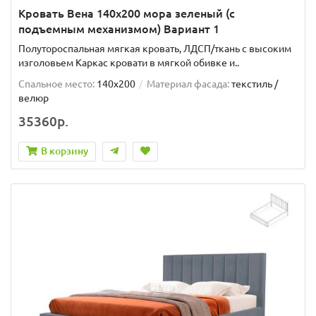
Кровать Вена 140х200 мора зеленый (с
подъемным механизмом) Вариант 1
Полутороспальная мягкая кровать, ЛДСП/ткань с высоким
изголовьем Каркас кровати в мягкой обивке и..
Спальное место:
140x200
Материал фасада:
текстиль /
велюр
35360р.
В корзину