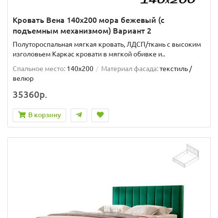
Кровать Вена 140х200 мора бежевый (с
подъемным механизмом) Вариант 2
Полутороспальная мягкая кровать, ЛДСП/ткань с высоким
изголовьем Каркас кровати в мягкой обивке и..
Спальное место:
140x200
Материал фасада:
текстиль /
велюр
35360р.
В корзину