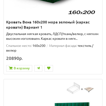
Кровать Вена 160х200 мора зеленый (каркас
кровати) Вариант 1
Двуспальная мягкая кровать, ЛДСП/ткань/велюр, с мягким
высоким изголовьем. Каркас кровати в мягк..
Спальное место:
160x200
Материал фасада:
текстиль /
велюр
20890р.
В корзину