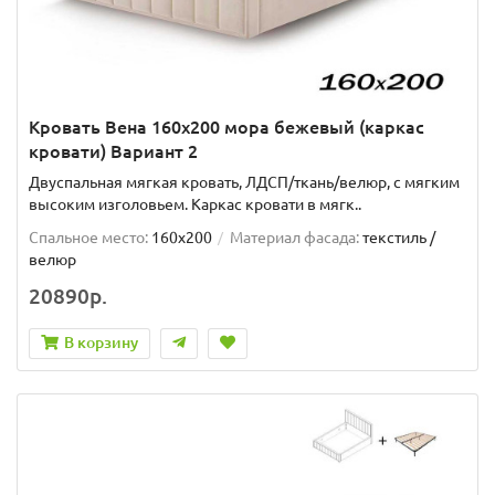
Кровать Вена 160х200 мора бежевый (каркас
кровати) Вариант 2
Двуспальная мягкая кровать, ЛДСП/ткань/велюр, с мягким
высоким изголовьем. Каркас кровати в мягк..
Спальное место:
160x200
Материал фасада:
текстиль /
велюр
20890р.
В корзину