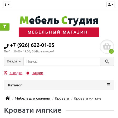
+7 (926) 622-01-05
0
Пн-Пт: 10:00 - 19:00, Сб-Вс: выходной
Везде
Скидки
Акции
Каталог
Мебель для спальни
Кровати
Кровати мягкие
Кровати мягкие