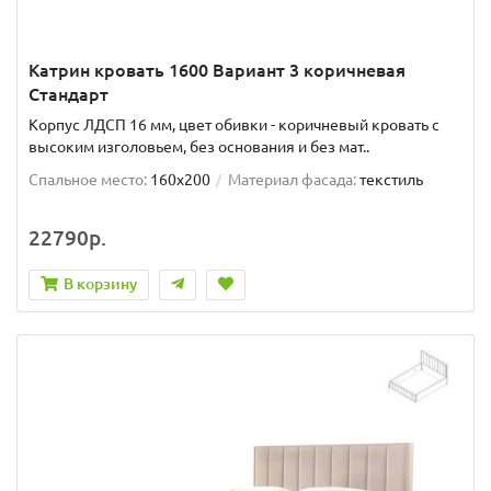
Катрин кровать 1600 Вариант 3 коричневая
Стандарт
Корпус ЛДСП 16 мм, цвет обивки - коричневый кровать с
высоким изголовьем, без основания и без мат..
Спальное место:
160x200
Материал фасада:
текстиль
22790р.
В корзину