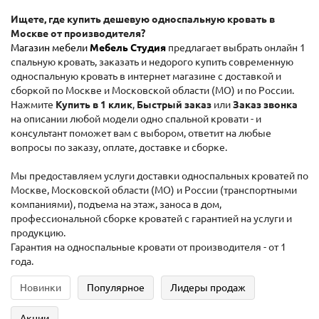
Ищете, где купить дешевую односпальную кровать в
Москве от производителя?
Магазин мебели
Мебель Студия
предлагает выбрать онлайн 1
спальную кровать, заказать и недорого купить современную
односпальную кровать в интернет магазине с доставкой и
сборкой по Москве и Московской области (МО) и по России.
Нажмите
Купить в 1 клик
,
Быстрый заказ
или
Заказ звонка
на описании любой модели одно спальной кровати - и
консультант поможет вам с выбором, ответит на любые
вопросы по заказу, оплате, доставке и сборке.
Мы предоставляем услуги доставки односпальных кроватей по
Москве, Московской области (МО) и России (транспортными
компаниями), подъема на этаж, заноса в дом,
профессиональной сборке кроватей с гарантией на услуги и
продукцию.
Гарантия на односпальные кровати от производителя - от 1
года.
Новинки
Популярное
Лидеры продаж
Акции