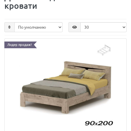
кровати
Лидер продаж!