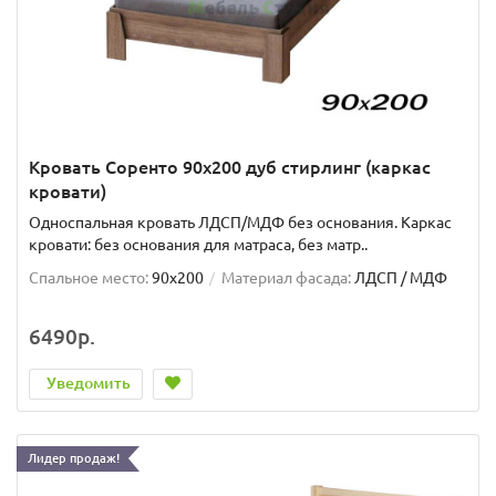
Кровать Соренто 90х200 дуб стирлинг (каркас
кровати)
Односпальная кровать ЛДСП/МДФ без основания. Каркас
кровати: без основания для матраса, без матр..
Спальное место:
90x200
Материал фасада:
ЛДСП / МДФ
6490р.
Уведомить
Лидер продаж!