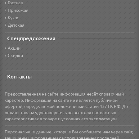
Гостная
Прихожая
Кухня
Детская
Спецпредложения
Акции
Скидки
Контакты
Предоставленная на сайте информация несёт справочный
характер. Информация на сайте не является публичной
офертой, определяемой положениями Статьи 437 ГК РФ. До
оплаты товара удостоверьтесь во всех для вас важных
характеристиках в товаре и условиях его эксплуатации.
Персональные данные, которые Вы сообщаете нам через сайт,
защищены шифрованием с использованием последней