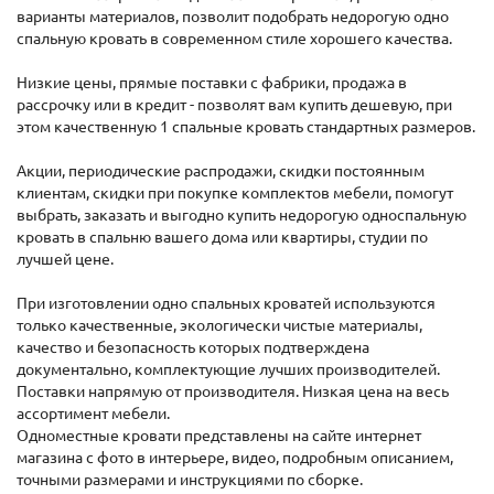
варианты материалов, позволит подобрать недорогую одно
спальную кровать в современном стиле хорошего качества.
Низкие цены, прямые поставки с фабрики, продажа в
рассрочку или в кредит - позволят вам купить дешевую, при
этом качественную 1 спальные кровать стандартных размеров.
Акции, периодические распродажи, скидки постоянным
клиентам, скидки при покупке комплектов мебели, помогут
выбрать, заказать и выгодно купить недорогую односпальную
кровать в спальню вашего дома или квартиры, студии по
лучшей цене.
При изготовлении одно спальных кроватей используются
только качественные, экологически чистые материалы,
качество и безопасность которых подтверждена
документально, комплектующие лучших производителей.
Поставки напрямую от производителя. Низкая цена на весь
ассортимент мебели.
Одноместные кровати представлены на сайте интернет
магазина с фото в интерьере, видео, подробным описанием,
точными размерами и инструкциями по сборке.