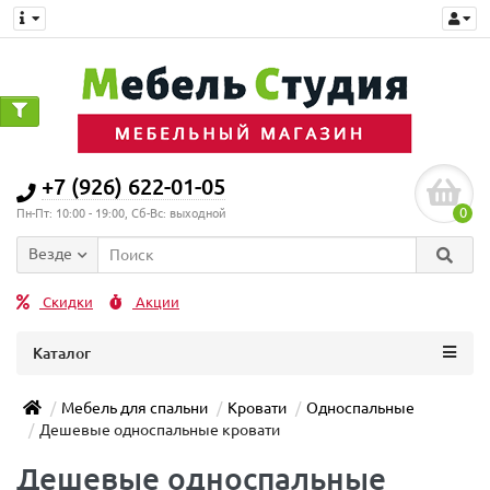
+7 (926) 622-01-05
0
Пн-Пт: 10:00 - 19:00, Сб-Вс: выходной
Везде
Скидки
Акции
Каталог
Мебель для спальни
Кровати
Односпальные
Дешевые односпальные кровати
Дешевые односпальные