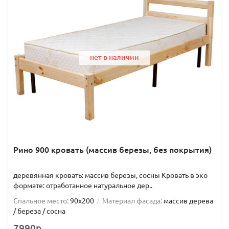
нет в наличии
Рино 900 кровать (массив березы, без покрытия)
деревянная кровать: массив березы, сосны Кровать в эко
формате: отработанное натуральное дер..
Спальное место:
90x200
Материал фасада:
массив дерева
/ береза / сосна
7990р.