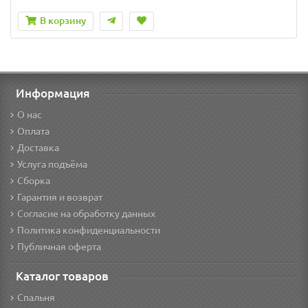
В корзину
Информация
О нас
Оплата
Доставка
Услуга подъёма
Сборка
Гарантия и возврат
Согласие на обработку данных
Политика конфиденциальности
Публичная оферта
Каталог товаров
Спальня