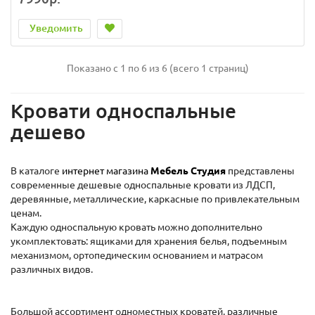
Уведомить
Показано с 1 по 6 из 6 (всего 1 страниц)
Кровати односпальные
дешево
В каталоге
интернет магазина
Мебель Студия
представлены
современные дешевые односпальные кровати из ЛДСП,
деревянные, металлические, каркасные по привлекательным
ценам.
Каждую односпальную кровать можно дополнительно
укомплектовать: ящиками для хранения белья, подъемным
механизмом, ортопедическим основанием и матрасом
различных видов.
Большой ассортимент одноместных кроватей, различные