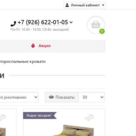
Личный кабинет
+7 (926) 622-01-05
Пн-Пт: 10:00 - 19:00, Сб-Вс: выходной
0
Акции
тороспальные кровати
и
Показать:
Лидер продаж!