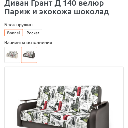
Диван Грант Д 140 велюр
Париж и экокожа шоколад
Блок пружин
Bonnel
Pocket
Варианты исполнения