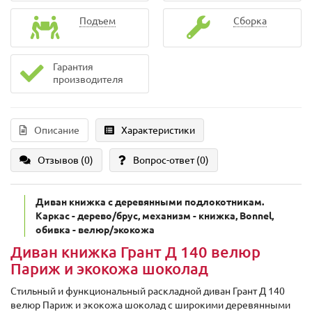
Подъем
Сборка
Гарантия
производителя
Описание
Характеристики
Отзывов (0)
Вопрос-ответ
(0)
Диван книжка с деревянными подлокотникам.
Каркас - дерево/брус, механизм - книжка, Bonnel,
обивка - велюр/экокожа
Диван книжка Грант Д 140 велюр
Париж и экокожа шоколад
Стильный и функциональный раскладной диван Грант Д 140
велюр Париж и экокожа шоколад с широкими деревянными