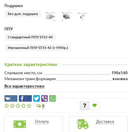
Подушки
без доп. подушек
ППУ
Стандартный ППУ ST22-40
Улучшенный ППУ ST35-42
(+1900р.)
Краткие характеристики
Спальное место, см
190x140
Механизм трансформации
книжка
Все характеристики
0
Оплата
Доставка