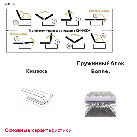
часть.
Пружинный блок
Книжка
Bonnel
Основные характеристики