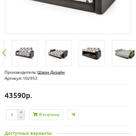
Производитель:
Шарм Дизайн
Артикул: 102953
43590р.
В корзину
Доступные варианты