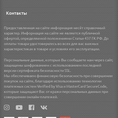
Контакты
Предоставленная на сайте информация несёт справочный
характер. Информация на сайте не является публичной
офертой, определяемой положениями Статьи 437 ГК РФ. До
оплаты товара удостоверьтесь во всех для вас важных
характеристиках в товаре и условиях его эксплуатации.
Персональные данные, которые Вы сообщаете нам через сайт,
защищены шифрованием с использованием последней
версии сертификата безопасности SSL.
Мы обеспечиваем финансовую безопасность при совершении
покупок на сайте, благодаря использованию технологии
платежных систем Verified by Visa и MasterCard SecureCode,
которые защищают Вас от кражи персональных данных при
совершении онлайн-платежей.