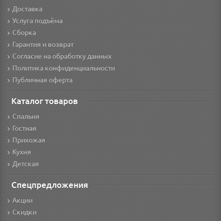
Доставка
Услуга подъёма
Сборка
Гарантия и возврат
Согласие на обработку данных
Политика конфиденциальности
Публичная оферта
Каталог товаров
Спальня
Гостная
Прихожая
Кухня
Детская
Спецпредложения
Акции
Скидки