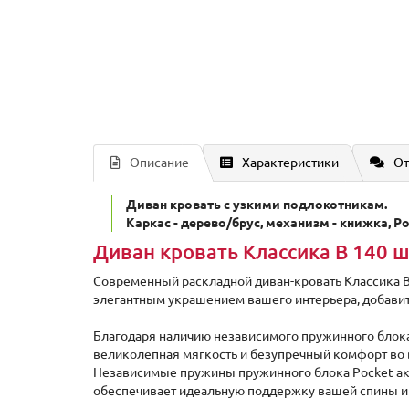
Описание
Характеристики
От
Диван кровать с узкими подлокотникам.
Каркас - дерево/брус, механизм - книжка, P
Диван кровать Классика В 140 
Современный раскладной диван-кровать Классика 
элегантным украшением вашего интерьера, добавит
Благодаря наличию независимого пружинного блока 
великолепная мягкость и безупречный комфорт во 
Независимые пружины пружинного блока Pocket ак
обеспечивает идеальную поддержку вашей спины и 