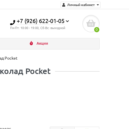
Личный кабинет
+7 (926) 622-01-05
Пн-Пт: 10:00 - 19:00, Сб-Вс: выходной
0
Акции
ад Pocket
колад Pocket