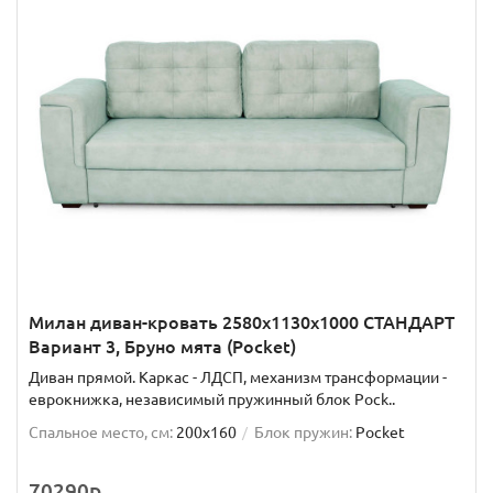
Милан диван-кровать 2580х1130х1000 СТАНДАРТ
Вариант 3, Бруно мята (Pocket)
Диван прямой. Каркас - ЛДСП, механизм трансформации -
еврокнижка, независимый пружинный блок Pock..
Спальное место, см:
200x160
Блок пружин:
Pocket
70290р.