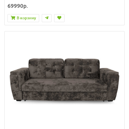
69990р.
В корзину