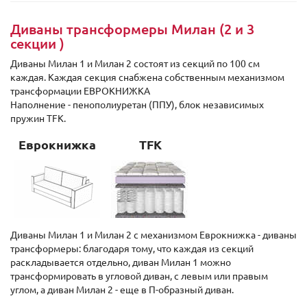
Диваны трансформеры Милан (2 и 3
секции )
Диваны Милан 1 и Милан 2 состоят из секций по 100 см
каждая. Каждая секция снабжена собственным механизмом
трансформации ЕВРОКНИЖКА
Наполнение - пенополиуретан (ППУ), блок независимых
пружин TFK.
Еврокнижка
TFK
Диваны Милан 1 и Милан 2 с механизмом Еврокнижка - диваны
трансформеры: благодаря тому, что каждая из секций
раскладывается отдельно, диван Милан 1 можно
трансформировать в угловой диван, с левым или правым
углом, а диван Милан 2 - еще в П-образный диван.