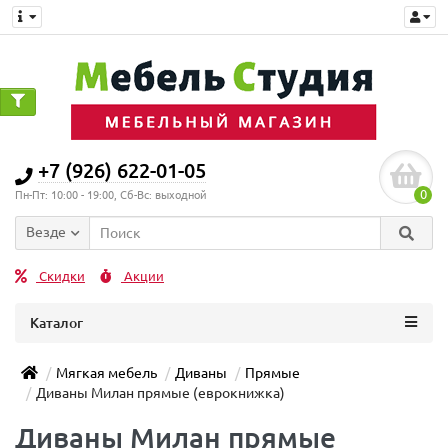
+7 (926) 622-01-05
0
Пн-Пт: 10:00 - 19:00, Сб-Вс: выходной
Везде
Скидки
Акции
Каталог
Мягкая мебель
Диваны
Прямые
Диваны Милан прямые (еврокнижка)
Диваны Милан прямые