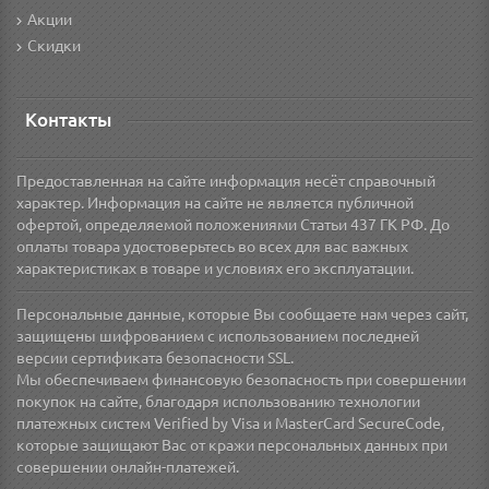
Акции
Скидки
Контакты
Предоставленная на сайте информация несёт справочный
характер. Информация на сайте не является публичной
офертой, определяемой положениями Статьи 437 ГК РФ. До
оплаты товара удостоверьтесь во всех для вас важных
характеристиках в товаре и условиях его эксплуатации.
Персональные данные, которые Вы сообщаете нам через сайт,
защищены шифрованием с использованием последней
версии сертификата безопасности SSL.
Мы обеспечиваем финансовую безопасность при совершении
покупок на сайте, благодаря использованию технологии
платежных систем Verified by Visa и MasterCard SecureCode,
которые защищают Вас от кражи персональных данных при
совершении онлайн-платежей.