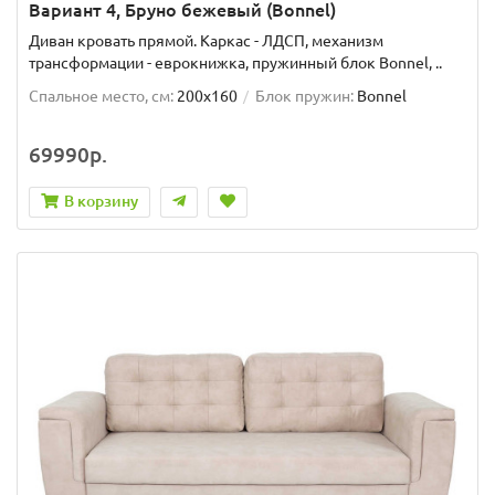
Вариант 4, Бруно бежевый (Bonnel)
Диван кровать прямой. Каркас - ЛДСП, механизм
трансформации - еврокнижка, пружинный блок Bonnel, ..
Спальное место, см:
200x160
Блок пружин:
Bonnel
69990р.
В корзину