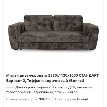
Милан диван-кровать 2580х1130х1000 СТАНДАРТ
Вариант 2, Тиффани коричневый (Bonnel)
--------- Диван кровать прямой. Каркас - ЛДСП, механизм
трансформации - еврокнижка, пружинный бл..
Спальное место, см:
200x160
Блок пружин:
Bonnel