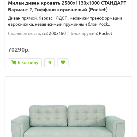
Милан диван-кровать 2580х1130х1000 СТАНДАРТ
Вариант 2, Тиффани коричневый (Pocket)
Диван прямой. Каркас - ЛДСП, механизм трансформации -
еврокнижка, независимый пружинный блок Pock..
Спальное место, см:
200x160
Блок пружин:
Pocket
70290р.
В корзину