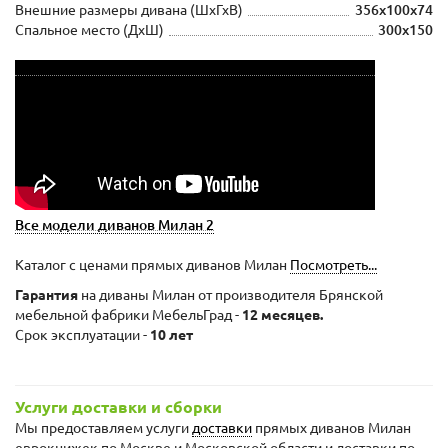
Внешние размеры дивана (ШxГхВ)
356x100x74
Спальное место (ДхШ)
300х150
Все модели диванов Милан 2
Каталог с ценами прямых диванов Милан
Посмотреть...
Гарантия
на диваны Милан от производителя Брянской
мебельной фабрики МебельГрад -
12 месяцев.
Срок эксплуатации -
10 лет
Услуги доставки и сборки
Мы предоставляем услуги
доставки
прямых диванов Милан