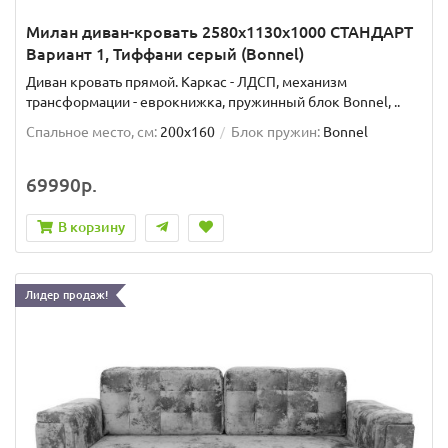
Милан диван-кровать 2580х1130х1000 СТАНДАРТ
Вариант 1, Тиффани серый (Bonnel)
Диван кровать прямой. Каркас - ЛДСП, механизм
трансформации - еврокнижка, пружинный блок Bonnel, ..
Спальное место, см:
200x160
Блок пружин:
Bonnel
69990р.
В корзину
Лидер продаж!