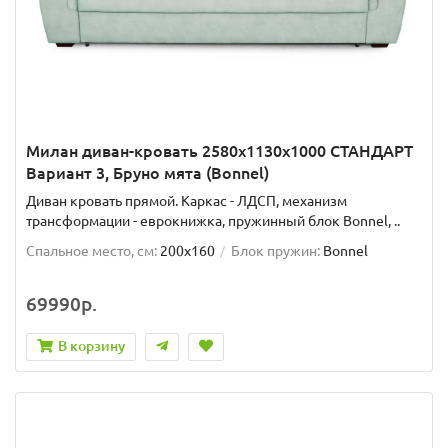
Милан диван-кровать 2580х1130х1000 СТАНДАРТ
Вариант 3, Бруно мята (Bonnel)
Диван кровать прямой. Каркас - ЛДСП, механизм
трансформации - еврокнижка, пружинный блок Bonnel, ..
Спальное место, см:
200x160
Блок пружин:
Bonnel
69990р.
В корзину