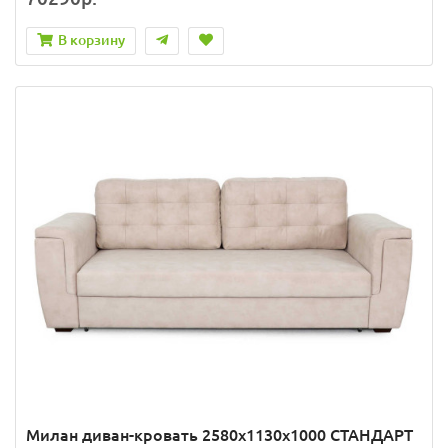
В корзину
Милан диван-кровать 2580х1130х1000 СТАНДАРТ