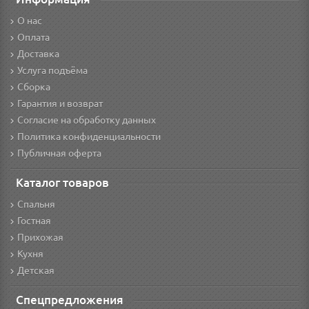
О нас
Оплата
Доставка
Услуга подъёма
Сборка
Гарантия и возврат
Согласие на обработку данных
Политика конфиденциальности
Публичная оферта
Каталог товаров
Спальня
Гостная
Прихожая
Кухня
Детская
Спецпредложения