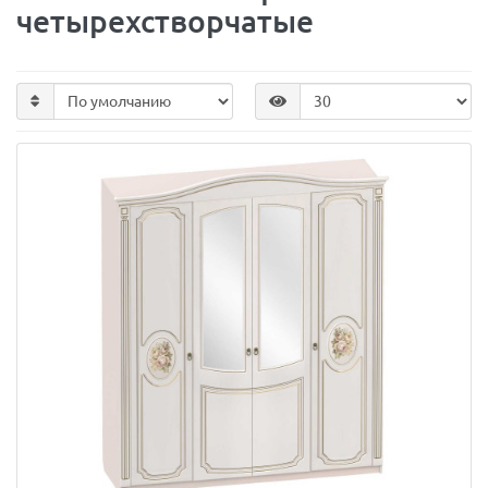
четырехстворчатые