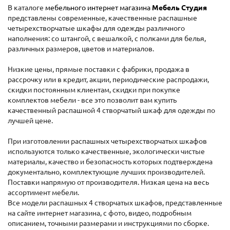
В каталоге
мебельного интернет магазина
Мебель Студия
представлены современные, качественные распашные
четырехстворчатые шкафы для одежды различного
наполнения: со штангой, с вешалкой, с полками для белья,
различных размеров, цветов и материалов.
Низкие цены, прямые поставки с фабрики, продажа в
рассрочку или в кредит, акции, периодические распродажи,
скидки постоянным клиентам, скидки при покупке
комплектов мебели - все это позволит вам купить
качественный распашной 4 створчатый шкаф для одежды по
лучшей цене.
При изготовлении распашных четырехстворчатых шкафов
используются только качественные, экологически чистые
материалы, качество и безопасность которых подтверждена
документально, комплектующие лучших производителей.
Поставки напрямую от производителя. Низкая цена на весь
ассортимент мебели.
Все модели распашных 4 створчатых шкафов, представленные
на сайте интернет магазина, с фото, видео, подробным
описанием, точными размерами и инструкциями по сборке.