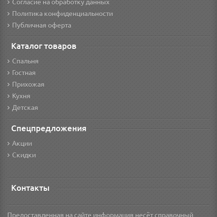
Согласие на обработку данных
Политика конфиденциальности
Публичная оферта
Каталог товаров
Спальня
Гостная
Прихожая
Кухня
Детская
Спецпредложения
Акции
Скидки
Контакты
Предоставленная на сайте информация несёт справочный