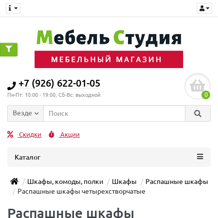
+7 (926) 622-01-05
0
Пн-Пт: 10:00 - 19:00, Сб-Вс: выходной
Везде
Скидки
Акции
Каталог
Шкафы, комоды, полки
Шкафы
Распашные шкафы
Распашные шкафы четырехстворчатые
Распашные шкафы