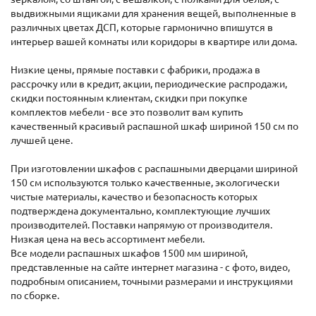
выдвижными ящиками для хранения вещей, выполненные в
различных цветах ДСП, которые гармонично впишутся в
интерьер вашей комнаты или коридоры в квартире или дома.
Низкие цены, прямые поставки с фабрики, продажа в
рассрочку или в кредит, акции, периодические распродажи,
скидки постоянным клиентам, скидки при покупке
комплектов мебели - все это позволит вам купить
качественный красивый распашной шкаф шириной 150 см по
лучшей цене.
При изготовлении шкафов с распашными дверцами шириной
150 см используются только качественные, экологически
чистые материалы, качество и безопасность которых
подтверждена документально, комплектующие лучших
производителей. Поставки напрямую от производителя.
Низкая цена на весь ассортимент мебели.
Все модели распашных шкафов 1500 мм шириной,
представленные на сайте интернет магазина - с фото, видео,
подробным описанием, точными размерами и инструкциями
по сборке.