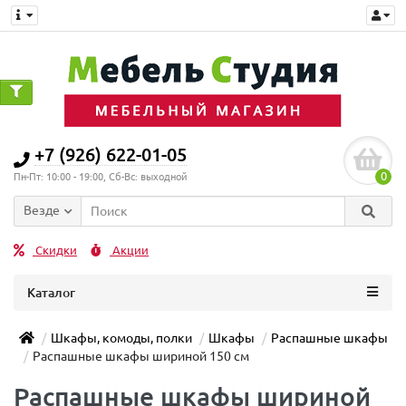
+7 (926) 622-01-05
0
Пн-Пт: 10:00 - 19:00, Сб-Вс: выходной
Везде
Скидки
Акции
Каталог
Шкафы, комоды, полки
Шкафы
Распашные шкафы
Распашные шкафы шириной 150 см
Распашные шкафы шириной