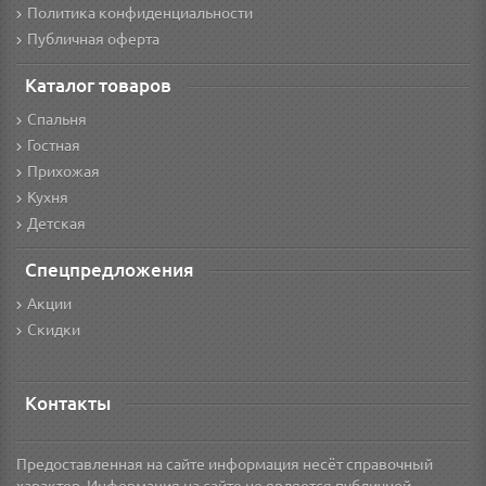
Политика конфиденциальности
Публичная оферта
Каталог товаров
Спальня
Гостная
Прихожая
Кухня
Детская
Спецпредложения
Акции
Скидки
Контакты
Предоставленная на сайте информация несёт справочный