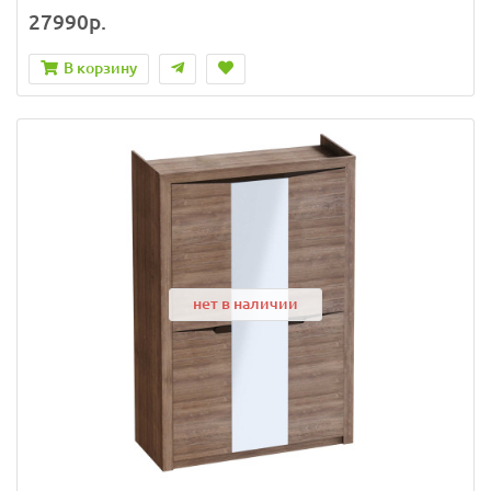
27990р.
В корзину
нет в наличии