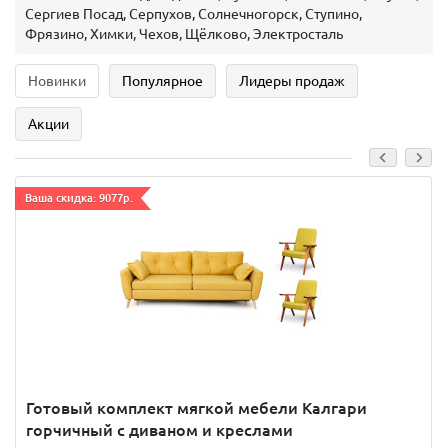
Сергиев Посад, Серпухов, Солнечногорск, Ступино,
Фрязино, Химки, Чехов, Щёлково, Электросталь
Новинки
Популярное
Лидеры продаж
Акции
Ваша скидка: 9077р.
Готовый комплект мягкой мебели Калгари
горчичный с диваном и креслами