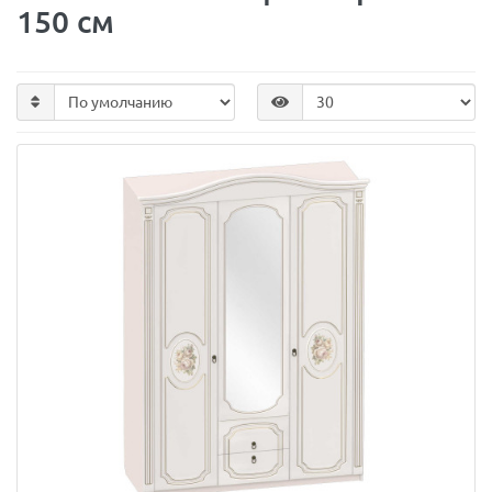
150 см