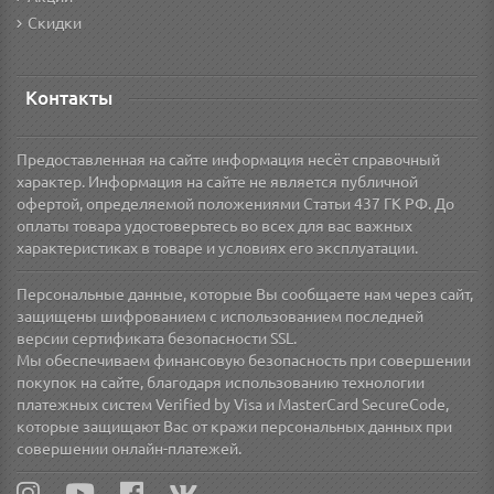
Скидки
Контакты
Предоставленная на сайте информация несёт справочный
характер. Информация на сайте не является публичной
офертой, определяемой положениями Статьи 437 ГК РФ. До
оплаты товара удостоверьтесь во всех для вас важных
характеристиках в товаре и условиях его эксплуатации.
Персональные данные, которые Вы сообщаете нам через сайт,
защищены шифрованием с использованием последней
версии сертификата безопасности SSL.
Мы обеспечиваем финансовую безопасность при совершении
покупок на сайте, благодаря использованию технологии
платежных систем Verified by Visa и MasterCard SecureCode,
которые защищают Вас от кражи персональных данных при
совершении онлайн-платежей.