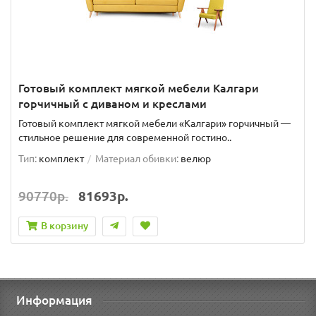
Готовый комплект мягкой мебели Калгари
горчичный с диваном и креслами
Готовый комплект мягкой мебели «Калгари» горчичный —
стильное решение для современной гостино..
Тип:
комплект
Материал обивки:
велюр
90770р.
81693р.
В корзину
Информация