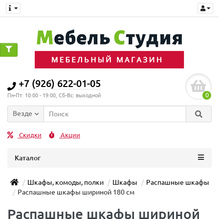
+7 (926) 622-01-05
0
Пн-Пт: 10:00 - 19:00, Сб-Вс: выходной
Везде
Скидки
Акции
Каталог
Шкафы, комоды, полки
Шкафы
Распашные шкафы
Распашные шкафы шириной 180 см
Распашные шкафы шириной