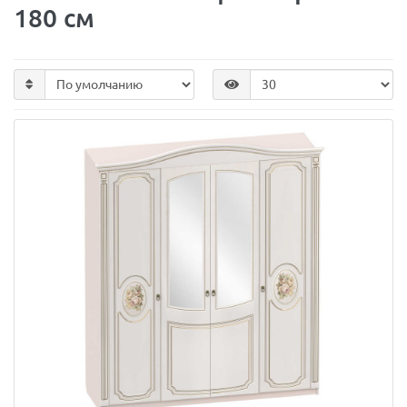
180 см