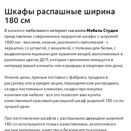
Шкафы распашные ширина
180 см
В каталоге
мебельного интернет магазина
Мебель Студия
представлены современные недорогие шкафы с шириной
1800 мм - высокие, низкие, различного наполнения - с
зеркалом, со штангой, с вешалкой, с полками для белья, с
выдвижными ящиками для хранения вещей, выполненные в
различных цветах ДСП, которые гармонично впишутся в
интерьер вашей комнаты или коридоры в квартире или дома.
Низкие цены, прямые поставки с фабрики, продажа в
рассрочку или в кредит, акции, периодические распродажи,
скидки постоянным клиентам, скидки при покупке
комплектов мебели - все это позволит вам купить
качественный красивый распашной шкаф шириной 180 см по
лучшей цене.
При изготовлении шкафов с распашными дверцами шириной
180 см используются только качественные, экологически
чистые материалы, качество и безопасность которых