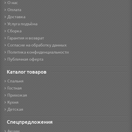
О нас
Оплата
Доставка
Услуга подъёма
Сборка
Гарантия и возврат
Согласие на обработку данных
Политика конфиденциальности
Публичная оферта
Каталог товаров
Спальня
Гостная
Прихожая
Кухня
Детская
Спецпредложения
Акции