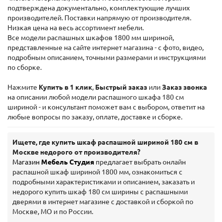
подтверждена документально, комплектующие лучших
производителей. Поставки напрямую от производителя.
Низкая цена на весь ассортимент мебели.
Все модели распашных шкафов 1800 мм шириной,
представленные на сайте интернет магазина - с фото, видео,
подробным описанием, точными размерами и инструкциями
по сборке.
Нажмите
Купить в 1 клик
,
Быстрый заказ
или
Заказ звонка
на описании любой модели распашного шкафа 180 см
шириной - и консультант поможет вам с выбором, ответит на
любые вопросы по заказу, оплате, доставке и сборке.
Ищете, где купить шкаф распашной шириной 180 см в
Москве недорого от производителя?
Магазин
Мебель Студия
предлагает выбрать онлайн
распашной шкаф шириной 1800 мм, ознакомиться с
подробными характеристиками и описанием, заказать и
недорого купить шкаф 180 см ширины с распашными
дверями в интернет магазине с доставкой и сборкой по
Москве, МО и по России.