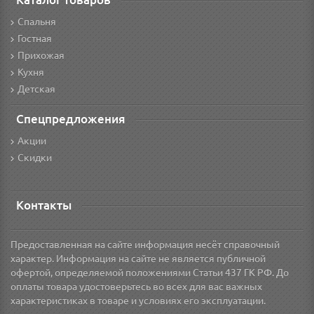
Спальня
Гостная
Прихожая
Кухня
Детская
Спецпредложения
Акции
Скидки
Контакты
Предоставленная на сайте информация несёт справочный
характер. Информация на сайте не является публичной
офертой, определяемой положениями Статьи 437 ГК РФ. До
оплаты товара удостоверьтесь во всех для вас важных
характеристиках в товаре и условиях его эксплуатации.