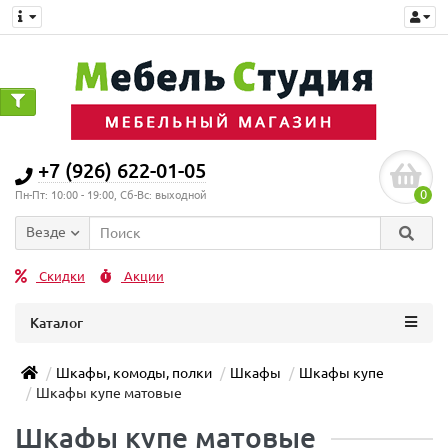
+7 (926) 622-01-05
0
Пн-Пт: 10:00 - 19:00, Сб-Вс: выходной
Везде
Скидки
Акции
Каталог
Шкафы, комоды, полки
Шкафы
Шкафы купе
Шкафы купе матовые
Шкафы купе матовые