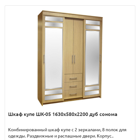
Шкаф купе ШК-05 1630x580x2200 дуб сонома
Комбинированный шкаф купе с 2 зеркалами, 8 полок для
одежды. Раздвижные и распашные двери. Корпус..