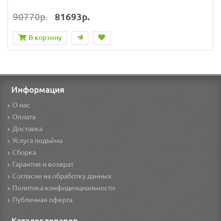
90770р.
81693р.
В корзину
Информация
О нас
Оплата
Доставка
Услуга подъёма
Сборка
Гарантия и возврат
Согласие на обработку данных
Политика конфиденциальности
Публичная оферта
Каталог товаров