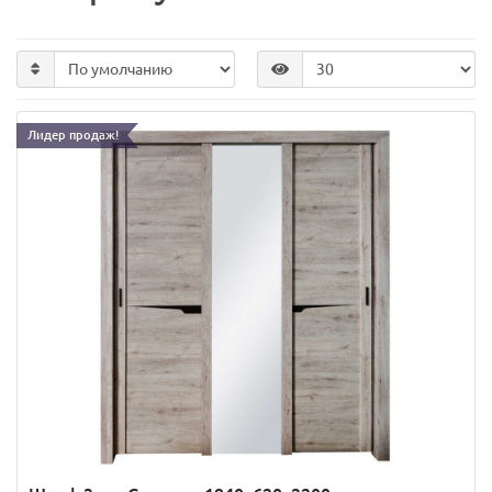
Лидер продаж!