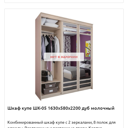
нет в наличии
Шкаф купе ШК-05 1630x580x2200 дуб молочный
Комбинированный шкаф купе с 2 зеркалами, 8 полок для