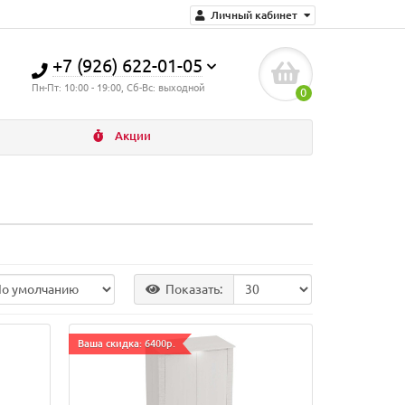
Личный кабинет
+7 (926) 622-01-05
Пн-Пт: 10:00 - 19:00, Сб-Вс: выходной
0
Акции
Показать:
Ваша скидка: 6400р.