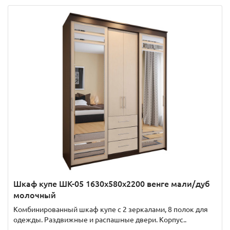
Шкаф купе ШК-05 1630x580x2200 венге мали/дуб
молочный
Комбинированный шкаф купе с 2 зеркалами, 8 полок для
одежды. Раздвижные и распашные двери. Корпус..