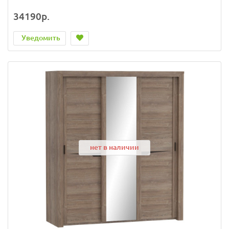
34190р.
Уведомить
нет в наличии