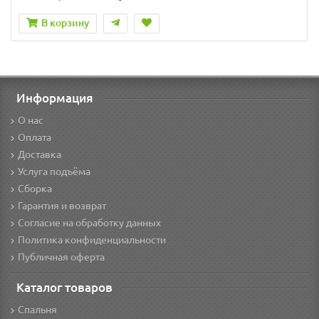
В корзину
Информация
О нас
Оплата
Доставка
Услуга подъёма
Сборка
Гарантия и возврат
Согласие на обработку данных
Политика конфиденциальности
Публичная оферта
Каталог товаров
Спальня