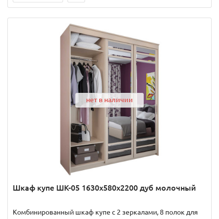
нет в наличии
Шкаф купе ШК-05 1630x580x2200 дуб молочный
Комбинированный шкаф купе с 2 зеркалами, 8 полок для