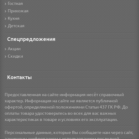
Гостная
Прихожая
Кухня
Детская
Спецпредложения
Акции
Скидки
Контакты
Предоставленная на сайте информация несёт справочный
характер. Информация на сайте не является публичной
офертой, определяемой положениями Статьи 437 ГК РФ. До
оплаты товара удостоверьтесь во всех для вас важных
характеристиках в товаре и условиях его эксплуатации.
Персональные данные, которые Вы сообщаете нам через сайт,
защищены шифрованием с использованием последней