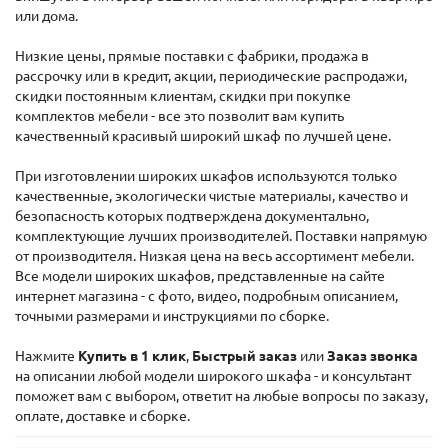
или дома.
Низкие цены, прямые поставки с фабрики, продажа в
рассрочку или в кредит, акции, периодические распродажи,
скидки постоянным клиентам, скидки при покупке
комплектов мебели - все это позволит вам купить
качественный красивый широкий шкаф по лучшей цене.
При изготовлении широких шкафов используются только
качественные, экологически чистые материалы, качество и
безопасность которых подтверждена документально,
комплектующие лучших производителей. Поставки напрямую
от производителя. Низкая цена на весь ассортимент мебели.
Все модели широких шкафов, представленные на сайте
интернет магазина - с фото, видео, подробным описанием,
точными размерами и инструкциями по сборке.
Нажмите
Купить в 1 клик
,
Быстрый заказ
или
Заказ звонка
на описании любой модели широкого шкафа - и консультант
поможет вам с выбором, ответит на любые вопросы по заказу,
оплате, доставке и сборке.