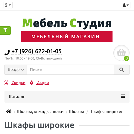
+7 (926) 622-01-05
0
Пн-Пт: 10:00 - 19:00, Сб-Вс: выходной
Везде
Скидки
Акции
Каталог
Шкафы, комоды, полки
Шкафы
Шкафы широкие
Шкафы широкие