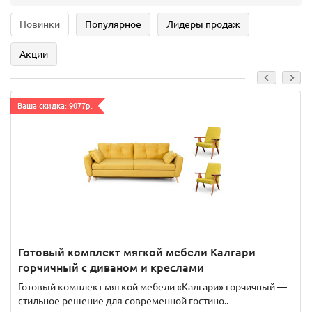
Новинки
Популярное
Лидеры продаж
Акции
Ваша скидка: 9077р.
Готовый комплект мягкой мебели Калгари
горчичный с диваном и креслами
Готовый комплект мягкой мебели «Калгари» горчичный —
стильное решение для современной гостино..