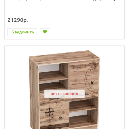
21290р.
Уведомить
нет в наличии