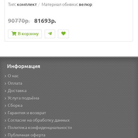
Тип:
комплект
Материал обивки:
велюр
90770р.
81693р.
В корзину
Информация
О нас
Оплата
Доставка
Услуга подъёма
Сборка
Гарантия и возврат
Согласие на обработку данных
Политика конфиденциальности
Публичная оферта