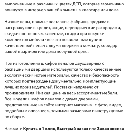
выполненные в различных цветах ДСП, которые гармонично
впишутся в интерьер вашей комнаты в квартире или дома.
Низкие цены, прямые поставки с фабрики, продажа в
рассрочку или в кредит, акции, периодические распродажи,
скидки постоянным клиентам, скидки при покупке
комплектов мебели - все это позволит вам купить
качественный пенал с двумя дверьми в комнату, коридор
вашей квартиры или дома по лучшей цене.
При изготовлении шкафов пеналов двухдверных с
распашными дверцами используются только качественные,
экологически чистые материалы, качество и безопасность
которых подтверждена документально, комплектующие
лучших производителей. Поставки напрямую от
производителя. Низкая цена на весь ассортимент мебели.
Все модели шкафов пеналов с двумя дверцами,
представленные на сайте интернет магазина - с фото, видео,
подробным описанием, точными размерами и инструкциями
по сборке.
Нажмите
Купить в 1 клик
,
Быстрый заказ
или
Заказ звонка