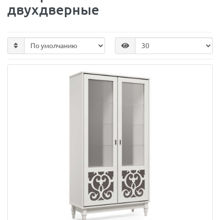
двухдверные