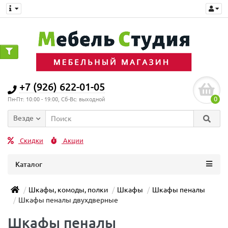
+7 (926) 622-01-05
0
Пн-Пт: 10:00 - 19:00, Сб-Вс: выходной
Везде
Скидки
Акции
Каталог
Шкафы, комоды, полки
Шкафы
Шкафы пеналы
Шкафы пеналы двухдверные
Шкафы пеналы