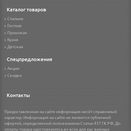
Каталог товаров
Спальня
Гостная
Прихожая
Кухня
Детская
Спецпредложения
Акции
Скидки
Контакты
Предоставленная на сайте информация несёт справочный
характер. Информация на сайте не является публичной
офертой, определяемой положениями Статьи 437 ГК РФ. До
оплаты товара удостоверьтесь во всех для вас важных