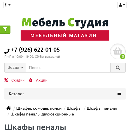
+7 (926) 622-01-05
0
Пн-Пт: 10:00 - 19:00, Сб-Вс: выходной
Везде
Скидки
Акции
Каталог
Шкафы, комоды, полки
Шкафы
Шкафы пеналы
Шкафы пеналы двухсекционные
Шкафы пеналы