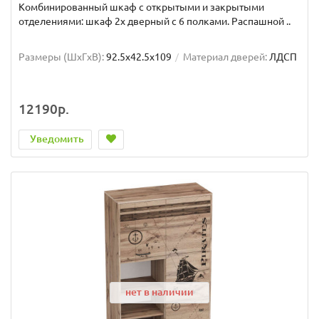
Комбинированный шкаф с открытыми и закрытыми
отделениями: шкаф 2х дверный с 6 полками. Распашной ..
Размеры (ШxГxВ):
92.5x42.5x109
Материал дверей:
ЛДСП
12190р.
Уведомить
нет в наличии