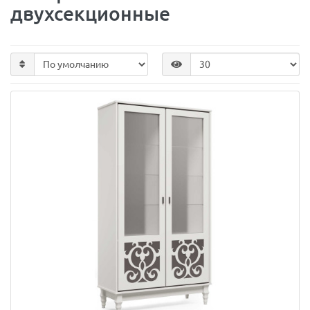
двухсекционные