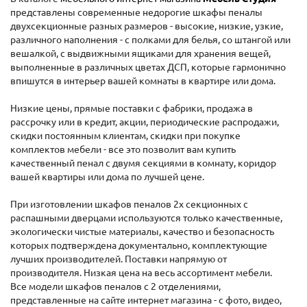
представлены современные недорогие шкафы пеналы
двухсекционные разных размеров - высокие, низкие, узкие,
различного наполнения - с полками для белья, со штангой или
вешалкой, с выдвижными ящиками для хранения вещей,
выполненные в различных цветах ДСП, которые гармонично
впишутся в интерьер вашей комнаты в квартире или дома.
Низкие цены, прямые поставки с фабрики, продажа в
рассрочку или в кредит, акции, периодические распродажи,
скидки постоянным клиентам, скидки при покупке
комплектов мебели - все это позволит вам купить
качественный пенал с двумя секциями в комнату, коридор
вашей квартиры или дома по лучшей цене.
При изготовлении шкафов пеналов 2х секционных с
распашными дверцами используются только качественные,
экологически чистые материалы, качество и безопасность
которых подтверждена документально, комплектующие
лучших производителей. Поставки напрямую от
производителя. Низкая цена на весь ассортимент мебели.
Все модели шкафов пеналов с 2 отделениями,
представленные на сайте интернет магазина - с фото, видео,