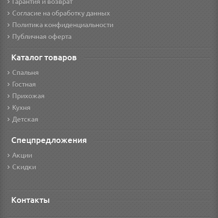
Гарантия и возврат
Согласие на обработку данных
Политика конфиденциальности
Публичная оферта
Каталог товаров
Спальня
Гостная
Прихожая
Кухня
Детская
Спецпредложения
Акции
Скидки
Контакты