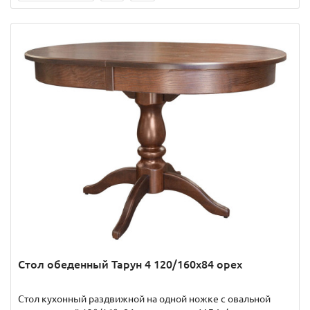
Стол обеденный Тарун 4 120/160х84 орех
Стол кухонный раздвижной на одной ножке с овальной