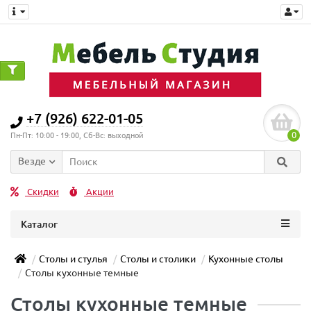
+7 (926) 622-01-05
0
Пн-Пт: 10:00 - 19:00, Сб-Вс: выходной
Везде
Скидки
Акции
Каталог
Столы и стулья
Столы и столики
Кухонные столы
Столы кухонные темные
Столы кухонные темные