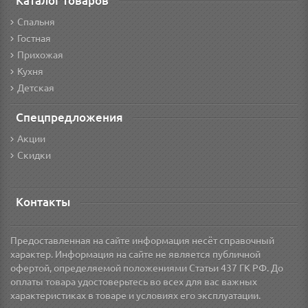
Каталог товаров
Спальня
Гостная
Прихожая
Кухня
Детская
Спецпредложения
Акции
Скидки
Контакты
Предоставленная на сайте информация несёт справочный
характер. Информация на сайте не является публичной
офертой, определяемой положениями Статьи 437 ГК РФ. До
оплаты товара удостоверьтесь во всех для вас важных
характеристиках в товаре и условиях его эксплуатации.