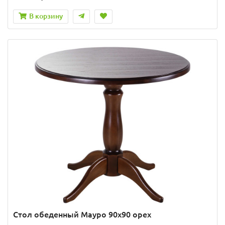
В корзину
Стол обеденный Мауро 90х90 орех