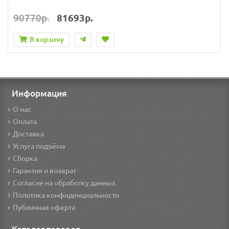
90770р.
81693р.
В корзину
Информация
О нас
Оплата
Доставка
Услуга подъёма
Сборка
Гарантия и возврат
Согласие на обработку данных
Политика конфиденциальности
Публичная оферта