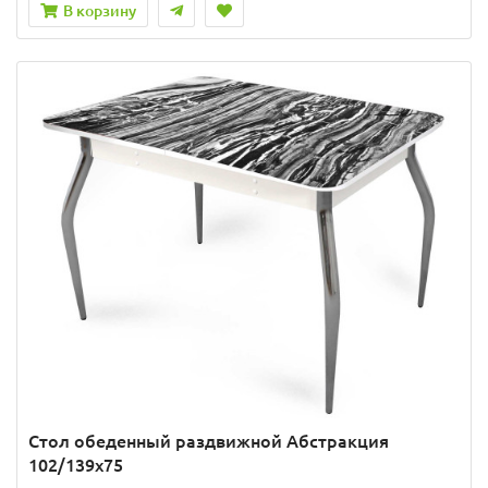
В корзину
Стол обеденный раздвижной Абстракция
102/139х75