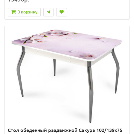
В корзину
Стол обеденный раздвижной Сакура 102/139х75