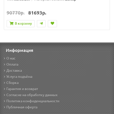
90770р.
81693р.
В корзину
Информация
О нас
Оплата
Доставка
Услуга подъёма
Сборка
Гарантия и возврат
Согласие на обработку данных
Политика конфиденциальности
Публичная оферта