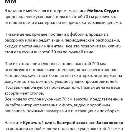
мм
В каталоге
мебельного интернет магазина
Мебель Студия
представлены кухонные столы высотой 70 см различных
оттенков цвета и материалов по привлекательными ценами.
Низкие цены, прямые поставки с фабрики, продажа в
рассрочку или в кредит, акции, периодические распродажи,
скидки постоянным клиентам - все это позволит вам купить
стол для кухни высотой 70 см по лучшей цене.
При изготовлении кухонных столов высотой 700 мм
используются только качественные, экологически чистые
материалы, качество и безопасность которых подтверждена
документально, комплектующие лучших производителей.
Поставки напрямую от производителя. Низкая цена на весь
ассортимент столов.
Все модели столов кухонных 70 см высоты, представленные
на сайте интернет магазина, с фото, видео, подробным
описанием, точными размерами и инструкциями по сборке.
Нажмите
Купить в 1 клик
,
Быстрый заказ
или
Заказ звонка
на описании любой модели стола для кухни высотой 70 см - и