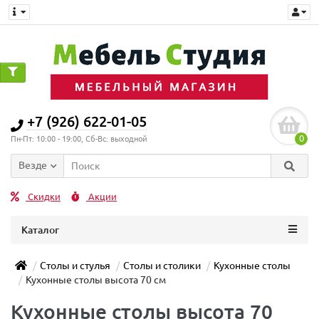
+7 (926) 622-01-05
0
Пн-Пт: 10:00 - 19:00, Сб-Вс: выходной
Везде
Скидки
Акции
Каталог
Столы и стулья
Столы и столики
Кухонные столы
Кухонные столы высота 70 см
Кухонные столы высота 70