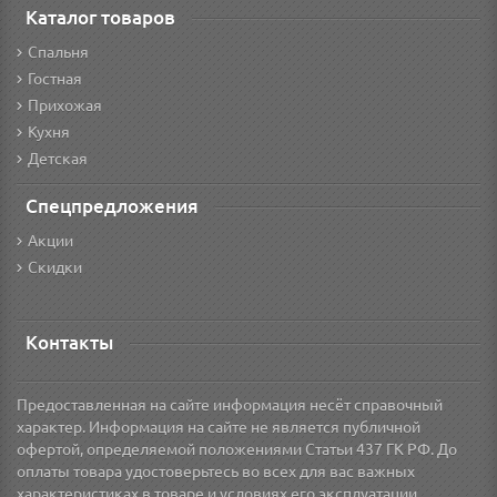
Каталог товаров
Спальня
Гостная
Прихожая
Кухня
Детская
Спецпредложения
Акции
Скидки
Контакты
Предоставленная на сайте информация несёт справочный
характер. Информация на сайте не является публичной
офертой, определяемой положениями Статьи 437 ГК РФ. До
оплаты товара удостоверьтесь во всех для вас важных
характеристиках в товаре и условиях его эксплуатации.