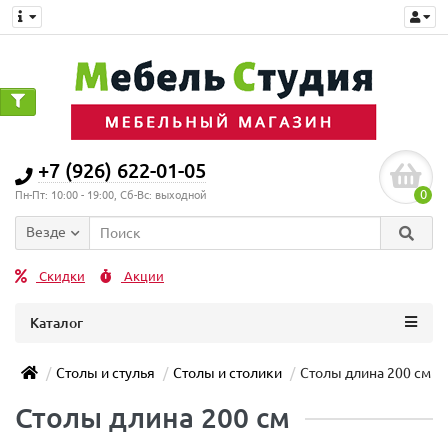
+7 (926) 622-01-05
0
Пн-Пт: 10:00 - 19:00, Сб-Вс: выходной
Везде
Скидки
Акции
Каталог
Столы и стулья
Столы и столики
Столы длина 200 см
Столы длина 200 см