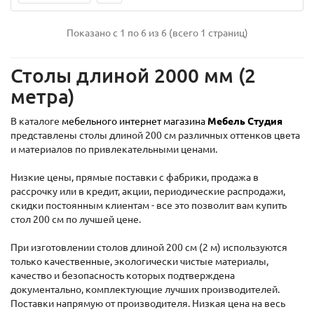
Показано с 1 по 6 из 6 (всего 1 страниц)
Столы длиной 2000 мм (2
метра)
В каталоге
мебельного интернет магазина
Мебель Студия
представлены столы длиной 200 см различных оттенков цвета
и материалов по привлекательными ценами.
Низкие цены, прямые поставки с фабрики, продажа в
рассрочку или в кредит, акции, периодические распродажи,
скидки постоянным клиентам - все это позволит вам купить
стол 200 см по лучшей цене.
При изготовлении столов длиной 200 см (2 м) используются
только качественные, экологически чистые материалы,
качество и безопасность которых подтверждена
документально, комплектующие лучших производителей.
Поставки напрямую от производителя. Низкая цена на весь