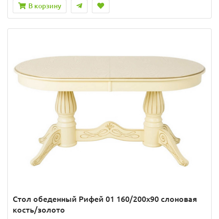
В корзину
Стол обеденный Рифей 01 160/200х90 слоновая
кость/золото