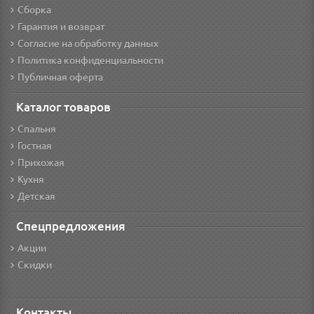
Сборка
Гарантия и возврат
Согласие на обработку данных
Политика конфиденциальности
Публичная оферта
Каталог товаров
Спальня
Гостная
Прихожая
Кухня
Детская
Спецпредложения
Акции
Скидки
Контакты