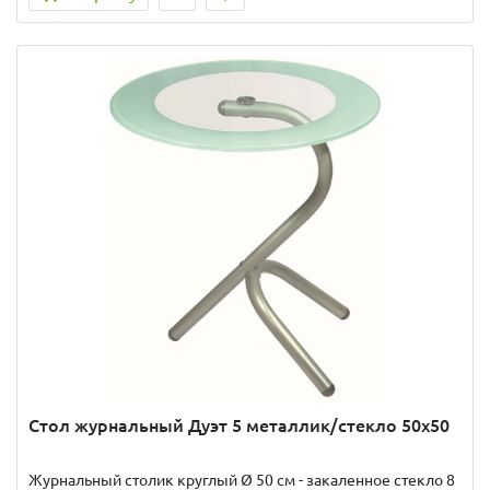
Стол журнальный Дуэт 5 металлик/стекло 50х50
Журнальный столик круглый Ø 50 см - закаленное стекло 8