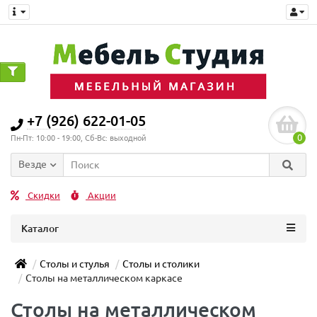
+7 (926) 622-01-05
0
Пн-Пт: 10:00 - 19:00, Сб-Вс: выходной
Везде
Скидки
Акции
Каталог
Столы и стулья
Столы и столики
Столы на металлическом каркасе
Столы на металлическом