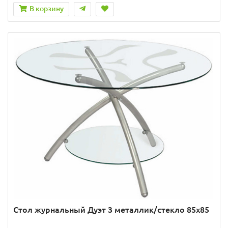
В корзину
Стол журнальный Дуэт 3 металлик/стекло 85х85