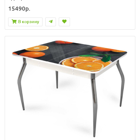
15490р.
В корзину