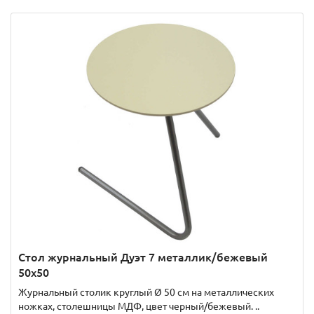
Стол журнальный Дуэт 7 металлик/бежевый
50х50
Журнальный столик круглый Ø 50 см на металлических
ножках, столешницы МДФ, цвет черный/бежевый. ..