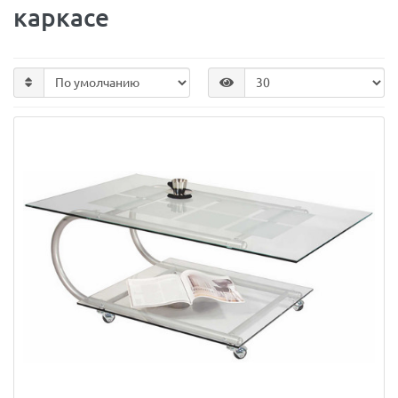
каркасе