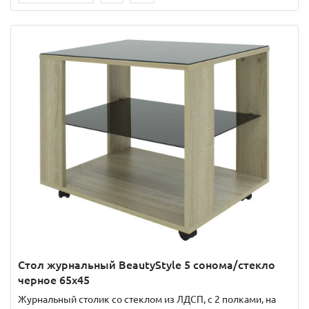
Стол журнальный BeautyStyle 5 сонома/стекло
черное 65x45
Журнальный столик со стеклом из ЛДСП, с 2 полками, на