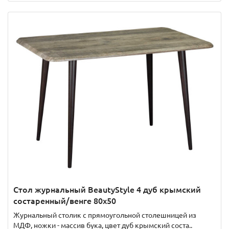
Стол журнальный BeautyStyle 4 дуб крымский
состаренный/венге 80х50
Журнальный столик с прямоугольной столешницей из
МДФ, ножки - массив бука, цвет дуб крымский соста..