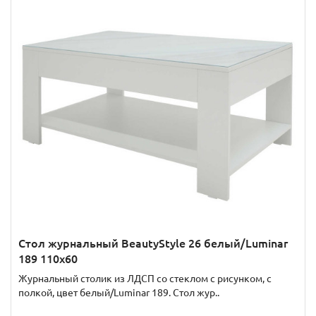
Стол журнальный BeautyStyle 26 белый/Luminar
189 110x60
Журнальный столик из ЛДСП со стеклом с рисунком, с
полкой, цвет белый/Luminar 189. Стол жур..