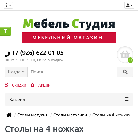
+7 (926) 622-01-05
0
Пн-Пт: 10:00 - 19:00, Сб-Вс: выходной
Везде
Скидки
Акции
Каталог
Столы и стулья
Столы и столики
Столы на 4 ножках
Столы на 4 ножках