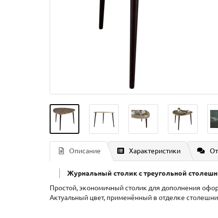
Описание
Характеристики
От
Журнальный столик с треугольной столешниц
Простой, экономичный столик для дополнения офо
Актуальный цвет, применённый в отделке столешниц