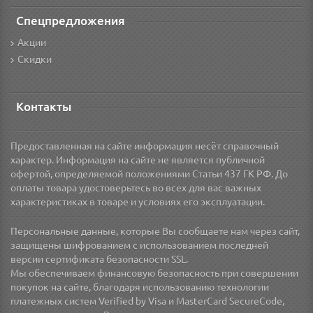
Спецпредложения
Акции
Скидки
Контакты
Предоставленная на сайте информация несёт справочный
характер. Информация на сайте не является публичной
офертой, определяемой положениями Статьи 437 ГК РФ. До
оплаты товара удостоверьтесь во всех для вас важных
характеристиках в товаре и условиях его эксплуатации.
Персональные данные, которые Вы сообщаете нам через сайт,
защищены шифрованием с использованием последней
версии сертификата безопасности SSL.
Мы обеспечиваем финансовую безопасность при совершении
покупок на сайте, благодаря использованию технологии
платежных систем Verified by Visa и MasterCard SecureCode,