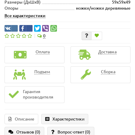
Размеры (ДхШxВ)
59х59х49
Опоры
ножки/ножки деревянные
Все характеристики
0
Оплата
Доставка
Подъем
Сборка
Гарантия
производителя
Описание
Характеристики
Отзывов (0)
Вопрос-ответ
(0)