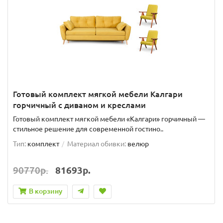
Готовый комплект мягкой мебели Калгари
горчичный с диваном и креслами
Готовый комплект мягкой мебели «Калгари» горчичный —
стильное решение для современной гостино..
Тип:
комплект
Материал обивки:
велюр
90770р.
81693р.
В корзину