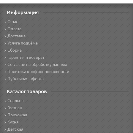
Информация
О нас
Оплата
Доставка
Услуга подъёма
Сборка
Гарантия и возврат
Согласие на обработку данных
Политика конфиденциальности
Публичная оферта
Каталог товаров
Спальня
Гостная
Прихожая
Кухня
Детская