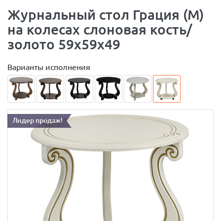
Журнальный стол Грация (М)
на колесах слоновая кость/
золото 59х59х49
Варианты исполнения
Лидер продаж!