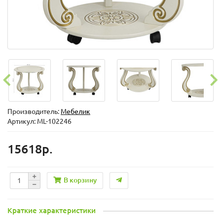
Производитель:
Мебелик
Артикул: ML-102246
15618р.
В корзину
Краткие характеристики