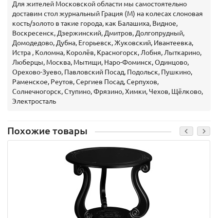
Для жителей Московской области мы самостоятельно
доставим стол журнальный Грация (М) на колесах слоновая
кость/золото в такие города, как Балашиха, Видное,
Воскресенск, Дзержинский, Дмитров, Долгопрудный,
Домодедово, Дубна, Егорьевск, Жуковский, Ивантеевка,
Истра , Коломна, Королёв, Красногорск, Лобня, Лыткарино,
Люберцы, Москва, Мытищи, Наро-Фоминск, Одинцово,
Орехово-Зуево, Павловский Посад, Подольск, Пушкино,
Раменское, Реутов, Сергиев Посад, Серпухов,
Солнечногорск, Ступино, Фрязино, Химки, Чехов, Щёлково,
Электросталь
Похожие товары