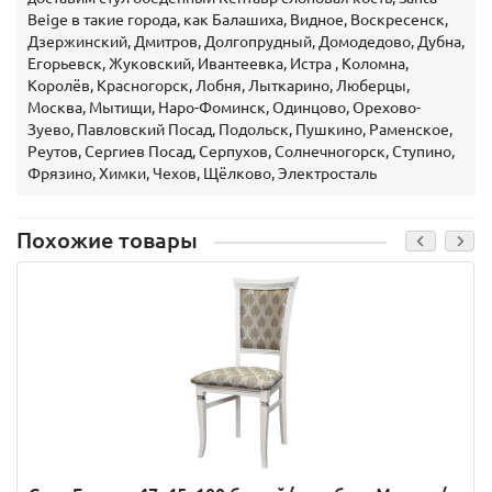
Beige в такие города, как Балашиха, Видное, Воскресенск,
Дзержинский, Дмитров, Долгопрудный, Домодедово, Дубна,
Егорьевск, Жуковский, Ивантеевка, Истра , Коломна,
Королёв, Красногорск, Лобня, Лыткарино, Люберцы,
Москва, Мытищи, Наро-Фоминск, Одинцово, Орехово-
Зуево, Павловский Посад, Подольск, Пушкино, Раменское,
Реутов, Сергиев Посад, Серпухов, Солнечногорск, Ступино,
Фрязино, Химки, Чехов, Щёлково, Электросталь
Похожие товары