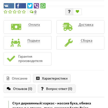
0
Оплата
Доставка
Подъем
Сборка
Гарантия
производителя
Описание
Характеристики
Отзывов (0)
Вопрос-ответ
(0)
Стул деревянный: каркас - массив бука, обивка