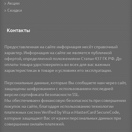
Акции
Скидки
Контакты
Предоставленная на сайте информация несёт справочный
характер. Информация на сайте не является публичной
офертой, определяемой положениями Статьи 437 ГК РФ. До
оплаты товара удостоверьтесь во всех для вас важных
характеристиках в товаре и условиях его эксплуатации.
Персональные данные, которые Вы сообщаете нам через сайт,
защищены шифрованием с использованием последней
версии сертификата безопасности SSL.
Мы обеспечиваем финансовую безопасность при совершении
покупок на сайте, благодаря использованию технологии
платежных систем Verified by Visa и MasterCard SecureCode,
которые защищают Вас от кражи персональных данных при
совершении онлайн-платежей.