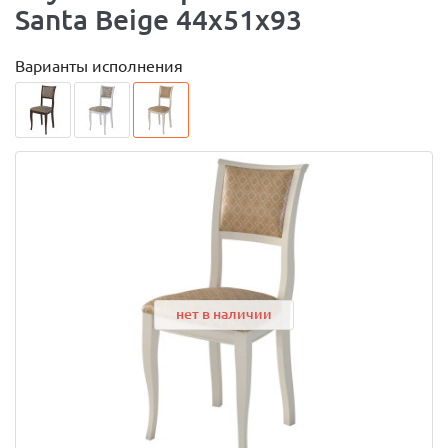
Santa Beige 44х51х93
Варианты исполнения
нет в наличии