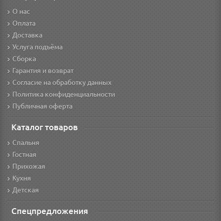
О нас
Оплата
Доставка
Услуга подъёма
Сборка
Гарантия и возврат
Согласие на обработку данных
Политика конфиденциальности
Публичная оферта
Каталог товаров
Спальня
Гостная
Прихожая
Кухня
Детская
Спецпредложения