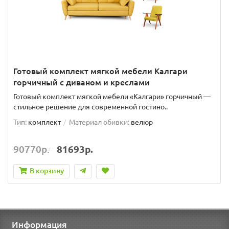
Готовый комплект мягкой мебели Калгари
горчичный с диваном и креслами
Готовый комплект мягкой мебели «Калгари» горчичный —
стильное решение для современной гостино..
Тип:
комплект
Материал обивки:
велюр
90770р.
81693р.
В корзину
Информация