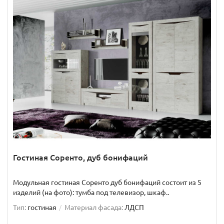
Гостиная Соренто, дуб бонифаций
Модульная гостиная Соренто дуб бонифаций состоит из 5
изделий (на фото): тумба под телевизор, шкаф..
Тип:
гостиная
Материал фасада:
ЛДСП