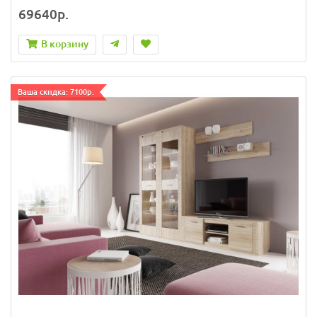
69640р.
В корзину
Ваша скидка: 7100р.