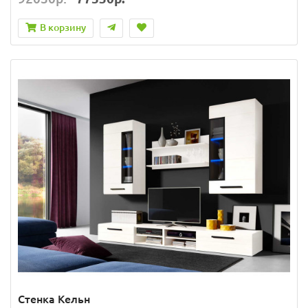
В корзину
Стенка Кельн