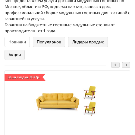
Мы предоставляем услуги доставки модульных гостиных по
Москве, области и РФ, подъема на этаж, заноса в дом,
профессиональной сборке модульных гостиных для гостиной с
гарантией на услуги.
Гарантия на бюджетные гостиные модульные стенки от
производителя - от 1 года.
Новинки
Популярное
Лидеры продаж
Акции
Ваша скидка: 9077р.