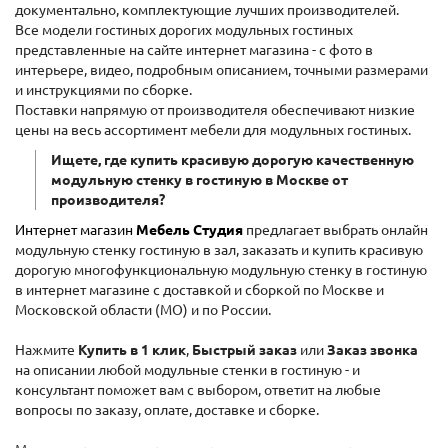
документально, комплектующие лучших производителей.
Все модели гостиных дорогих модульных гостиных
представленные на сайте интернет магазина - с фото в
интерьере, видео, подробным описанием, точными размерами
и инструкциями по сборке.
Поставки напрямую от производителя обеспечивают низкие
цены на весь ассортимент мебели для модульных гостиных.
Ищете, где купить красивую дорогую качественную
модульную стенку в гостиную в Москве от
производителя?
Интернет магазин
Мебель Студия
предлагает выбрать онлайн
модульную стенку гостиную в зал, заказать и купить красивую
дорогую многофункциональную модульную стенку в гостиную
в интернет магазине с доставкой и сборкой по Москве и
Московской области (МО) и по России.
Нажмите
Купить в 1 клик
,
Быстрый заказ
или
Заказ звонка
на описании любой модульные стенки в гостиную - и
консультант поможет вам с выбором, ответит на любые
вопросы по заказу, оплате, доставке и сборке.