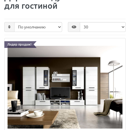
для гостиной
Лидер продаж!