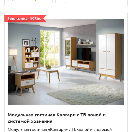
Ваша скидка: 10273р.
Модульная гостиная Калгари с ТВ-зоной и
системой хранения
Модульная гостиная «Калгари» с ТВ-зоной и системой