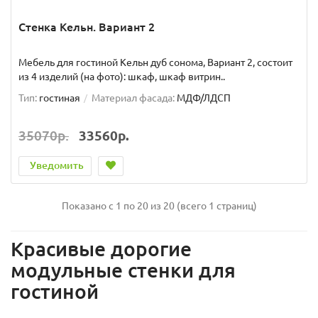
Стенка Кельн. Вариант 2
Мебель для гостиной Кельн дуб сонома, Вариант 2, состоит
из 4 изделий (на фото): шкаф, шкаф витрин..
Тип:
гостиная
Материал фасада:
МДФ/ЛДСП
35070р.
33560р.
Уведомить
Показано с 1 по 20 из 20 (всего 1 страниц)
Красивые дорогие
модульные стенки для
гостиной