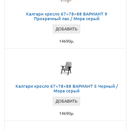
Калгари кресло 67×78×88 ВАРИАНТ 9
Прозрачный лак / Мора серый
ДОБАВИТЬ
14690р.
Калгари кресло 67×78×88 ВАРИАНТ 5 Черный /
Мора серый
ДОБАВИТЬ
14690р.