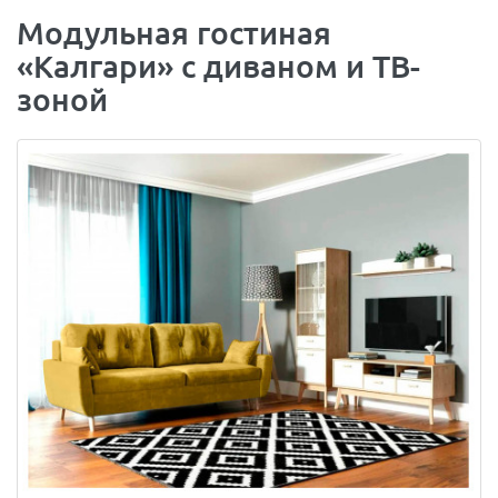
Модульная гостиная
«Калгари» с диваном и ТВ-
зоной