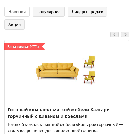
Новинки
Популярное
Лидеры продаж
Акции
Ваша скидка: 9077р.
Готовый комплект мягкой мебели Калгари
горчичный с диваном и креслами
Готовый комплект мягкой мебели «Калгари» горчичный —
стильное решение для современной гостино..