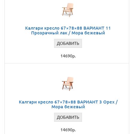
Калгари кресло 67×78×88 ВАРИАНТ 11
Прозрачный лак / Мора бежевый
ДОБАВИТЬ
14690р.
Калгари кресло 67×78×88 ВАРИАНТ 3 Орех /
Мора бежевый
ДОБАВИТЬ
14690р.