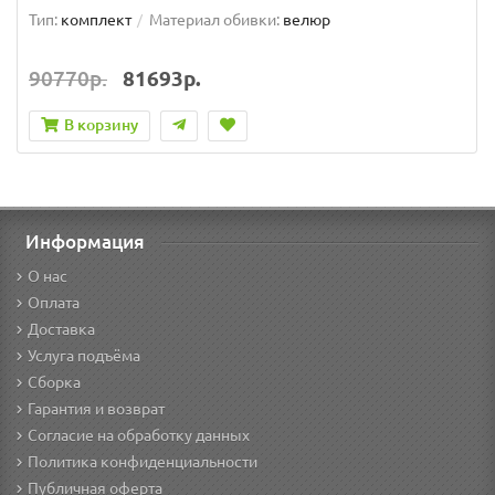
Тип:
комплект
Материал обивки:
велюр
90770р.
81693р.
В корзину
Информация
О нас
Оплата
Доставка
Услуга подъёма
Сборка
Гарантия и возврат
Согласие на обработку данных
Политика конфиденциальности
Публичная оферта