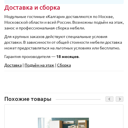
Доставка и сборка
Модульные гостиные «Калгари» доставляются по Москве,
Московской области и всей России. Возможны подъём на этаж,
занос и профессиональная сборка мебели.
Для крупных заказов действуют специальные условия
доставки. В зависимости от общей стоимости мебели доставка
может предоставляться на льготных условиях или бесплатно.
Гарантия производителя —
18 месяцев
.
Доставка
|
Подъём на этаж
|
Сборка
Похожие товары