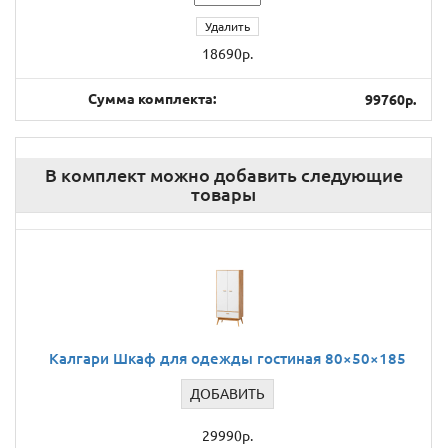
Удалить
18690р.
Сумма комплекта:
99760р.
В комплект можно добавить следующие
товары
Калгари Шкаф для одежды гостиная 80×50×185
ДОБАВИТЬ
29990р.