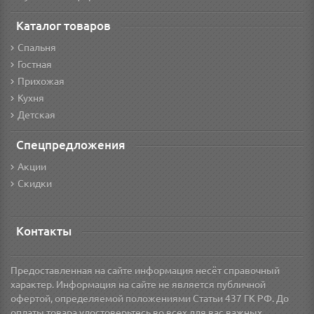
Каталог товаров
Спальня
Гостная
Прихожая
Кухня
Детская
Спецпредложения
Акции
Скидки
Контакты
Предоставленная на сайте информация несёт справочный
характер. Информация на сайте не является публичной
офертой, определяемой положениями Статьи 437 ГК РФ. До
оплаты товара удостоверьтесь во всех для вас важных