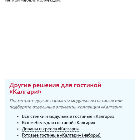
мягкой мебели коллекции.
Другие решения для гостиной
«Калгари»
Посмотрите другие варианты модульных гостиных или
подберите отдельные элементы коллекции «Калгари».
Все стенки и модульные гостиные «Калгари»
Вся мебель для гостиной «Калгари»
Диваны и кресла «Калгари»
Готовые гостиные «Калгари» (наборы)