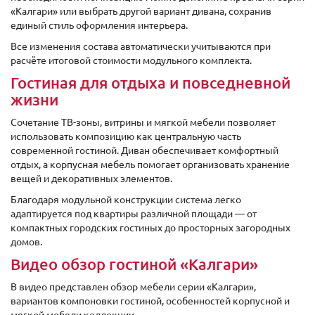
«Калгари» или выбрать другой вариант дивана, сохранив
единый стиль оформления интерьера.
Все изменения состава автоматически учитываются при
расчёте итоговой стоимости модульного комплекта.
Гостиная для отдыха и повседневной
жизни
Сочетание ТВ-зоны, витрины и мягкой мебели позволяет
использовать композицию как центральную часть
современной гостиной. Диван обеспечивает комфортный
отдых, а корпусная мебель помогает организовать хранение
вещей и декоративных элементов.
Благодаря модульной конструкции система легко
адаптируется под квартиры различной площади — от
компактных городских гостиных до просторных загородных
домов.
Видео обзор гостиной «Калгари»
В видео представлен обзор мебели серии «Калгари»,
вариантов компоновки гостиной, особенностей корпусной и