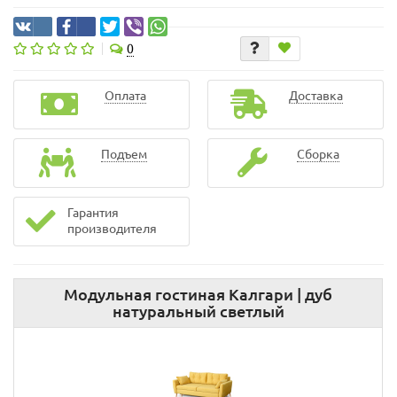
0
Оплата
Доставка
Подъем
Сборка
Гарантия
производителя
Модульная гостиная Калгари | дуб
натуральный светлый