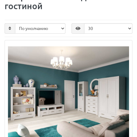
гостиной