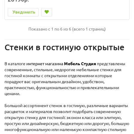
Уведомить
Показано с 1 по 6 из 6 (всего 1 страниц)
Стенки в гостиную открытые
В каталоге
интернет магазина
Мебель Студия
представлены
современные, стильные, недорогие мебельные стенки для
гостиной комнаты с открытыми отделениями которые
порадуют вас оригинальным дизайном, удобством,
практичностью, функциональностью и привлекательными
ценами.
Большой ассортимент стенок в гостиную, различные варианты
расцветок и материалов позволит подобрать современную
открытую стенку для гостиной: эконом класса или элитную,
простую или дизайнерскую, бюджетную или дорогую, большую
многофункциональную или маленькую компактную стильную