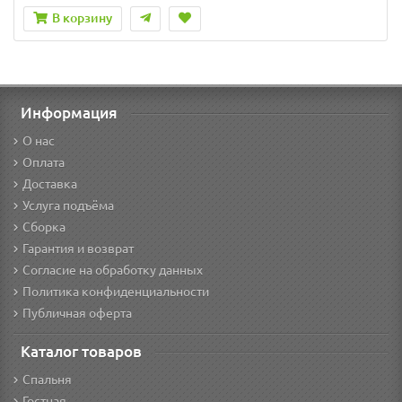
В корзину
Информация
О нас
Оплата
Доставка
Услуга подъёма
Сборка
Гарантия и возврат
Согласие на обработку данных
Политика конфиденциальности
Публичная оферта
Каталог товаров
Спальня
Гостная