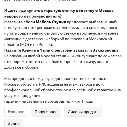
Ищете, где купить открытую стенку в гостиную Москве
недорого от производителя?
Магазин мебели
Мебель Студия
предлагает выбрать онлайн
стенку в зал с открытыми отделениями, заказать и недорого
купить современную открытую стенку в гостиную в интернет
магазине с доставкой и сборкой по Москве и Московской
области (МО) и по России.
Нажмите
Купить в 1 клик
,
Быстрый заказ
или
Заказ звонка
на описании любой модели стенки - и консультант поможет вам
с выбором, ответит на любые вопросы по заказу, оплате,
доставке и сборке.
Мы предоставляем услуги доставки гостиных стенок по
Москве, области и РФ, подъема на этаж, заноса в дом,
профессиональной сборке стенок для гостиной с гарантией на
услуги и продукцию.
Гарантия на стенки от производителя - от 1 года.
Новинки
Популярное
Лидеры продаж
Акции