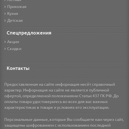
Прихожая
Кухня
Детская
Спецпредложения
Акции
Скидки
Контакты
Предоставленная на сайте информация несёт справочный
характер. Информация на сайте не является публичной
офертой, определяемой положениями Статьи 437 ГК РФ. До
оплаты товара удостоверьтесь во всех для вас важных
характеристиках в товаре и условиях его эксплуатации.
Персональные данные, которые Вы сообщаете нам через сайт,
защищены шифрованием с использованием последней