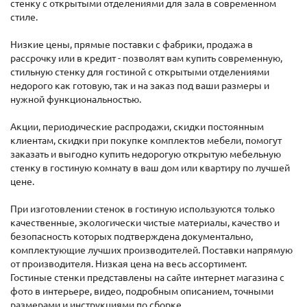
стенку с открытыми отделениями для зала в современном
стиле.
Низкие цены, прямые поставки с фабрики, продажа в
рассрочку или в кредит - позволят вам купить современную,
стильную стенку для гостиной с открытыми отделениями
недорого как готовую, так и на заказ под ваши размеры и
нужной функциональностью.
Акции, периодические распродажи, скидки постоянным
клиентам, скидки при покупке комплектов мебели, помогут
заказать и выгодно купить недорогую открытую мебельную
стенку в гостиную комнату в ваш дом или квартиру по лучшей
цене.
При изготовлении стенок в гостиную используются только
качественные, экологически чистые материалы, качество и
безопасность которых подтверждена документально,
комплектующие лучших производителей. Поставки напрямую
от производителя. Низкая цена на весь ассортимент.
Гостиные стенки представлены на сайте интернет магазина с
фото в интерьере, видео, подробным описанием, точными
размерами и инструкциями по сборке.