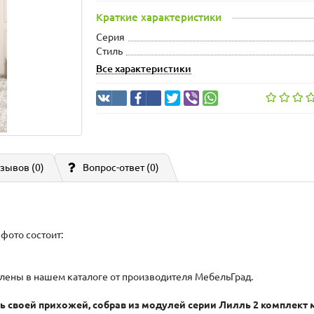
Краткие характеристики
Серия
Стиль
Все характеристики
зывов (0)
Вопрос-ответ
(0)
 фото состоит:
лены в нашем каталоге от производителя МебельГрад.
 своей прихожей, собрав из модулей серии Лилль 2 комплект 