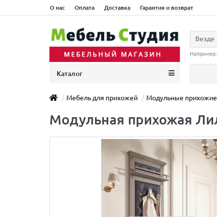
О нас
Оплата
Доставка
Гарантия и возврат
Везде
Например
Каталог
Мебель для прихожей
Модульные прихожие
Модульная прихожая Лил