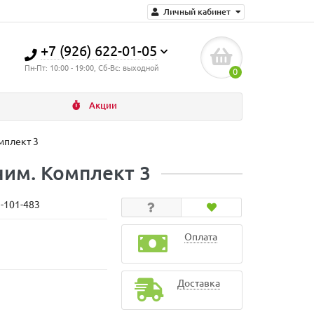
Личный кабинет
+7 (926) 622-01-05
Пн-Пт: 10:00 - 19:00, Сб-Вс: выходной
0
Акции
мплект 3
ним. Комплект 3
N-101-483
Оплата
Доставка