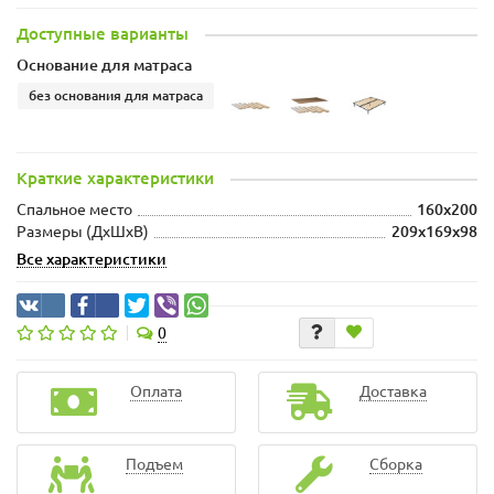
Доступные варианты
Основание для матраса
без основания для матраса
Краткие характеристики
Спальное место
160x200
Размеры (ДхШxВ)
209x169x98
Все характеристики
0
Оплата
Доставка
Подъем
Сборка