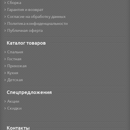
Сборка
Гарантия и возврат
Согласие на обработку данных
Политика конфиденциальности
Публичная оферта
Каталог товаров
Спальня
Гостная
Прихожая
Кухня
Детская
Спецпредложения
Акции
Скидки
Контакты