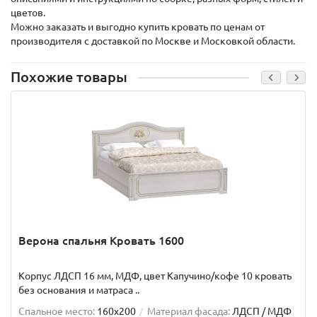
цветов.
Можно заказать и выгодно купить кровать по ценам от
производителя с доставкой по Москве и Московкой области.
Похожие товары
Верона спальня Кровать 1600
Корпус ЛДСП 16 мм, МДФ, цвет Капучино/кофе 10 кровать
без основания и матраса ..
Спальное место:
160x200
Материал фасада:
ЛДСП / МДФ