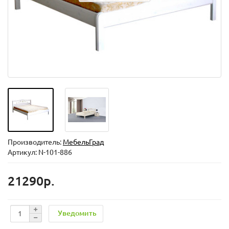
Производитель:
МебельГрад
Артикул: N-101-886
21290р.
Уведомить