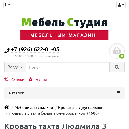
+7 (926) 622-01-05
0
Пн-Пт: 10:00 - 19:00, Сб-Вс: выходной
Везде
Скидки
Акции
Каталог
Мебель для спальни
Кровати
Двуспальные
Людмила 3 тахта белый полупрозрачный (1600)
Кровать тахта Людмила 3