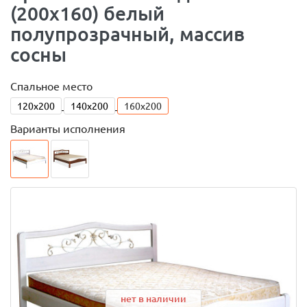
(200x160) белый
полупрозрачный, массив
сосны
Спальное место
120x200
140x200
160x200
Варианты исполнения
нет в наличии