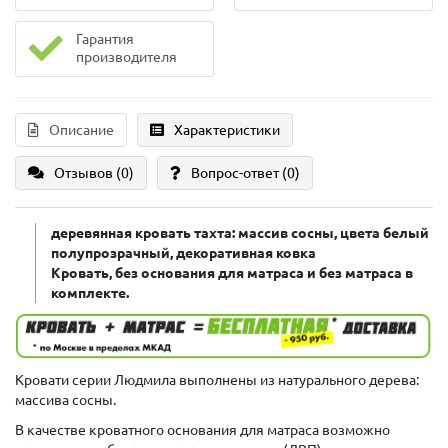
Гарантия
производителя
Описание
Характеристики
Отзывов (0)
Вопрос-ответ
(0)
деревянная кровать тахта: массив сосны, цвета белый
полупрозрачный, декоративная ковка
Кровать, без основания для матраса и без матраса в
комплекте.
Кровати серии Людмила выполнены из натурального дерева:
массива сосны.
В качестве кроватного основания для матраса возможно